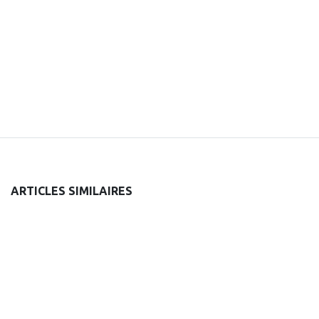
ARTICLES SIMILAIRES