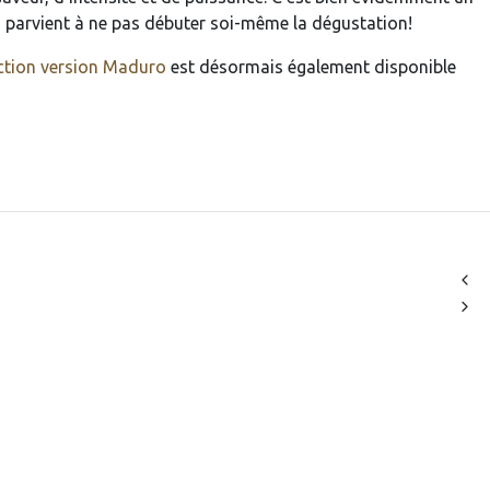
n parvient à ne pas débuter soi-même la dégustation!
ction version Maduro
est désormais également disponible