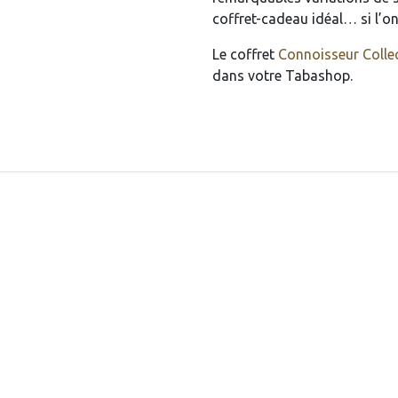
coffret-cadeau idéal… si l’o
Le coffret
Connoisseur Colle
dans votre Tabashop.