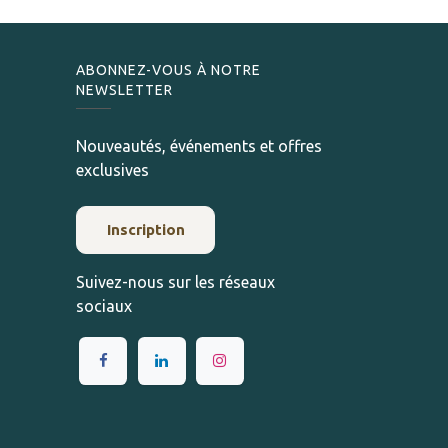
ABONNEZ-VOUS À NOTRE
NEWSLETTER
Nouveautés, événements et offres
exclusives
Inscription
Suivez-nous sur les réseaux
sociaux