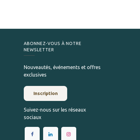
ABONNEZ-VOUS À NOTRE
NEWSLETTER
Nouveautés, événements et offres
exclusives
Inscription
Suivez-nous sur les réseaux
sociaux