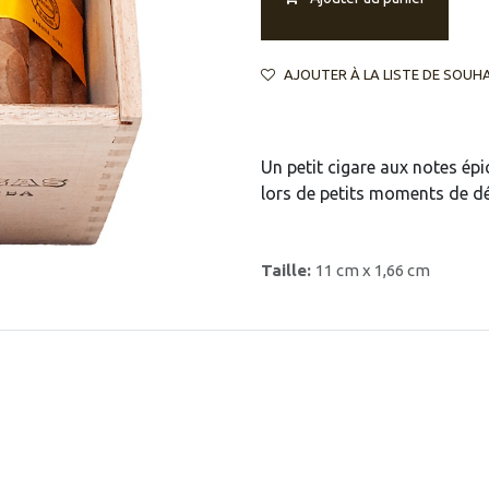
AJOUTER À LA LISTE DE SOUH
Un petit cigare aux notes ép
lors de petits moments de dé
Taille:
11 cm x 1,66 cm