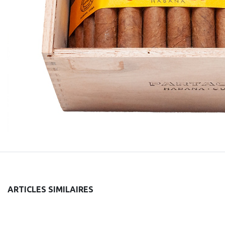
ARTICLES SIMILAIRES