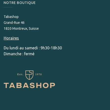
NOTRE BOUTIQUE
Tabashop
Grand-Rue 46
1820 Montreux, Suisse
Horaires
Du lundi au samedi : 9h30-18h30
Dimanche : fermé