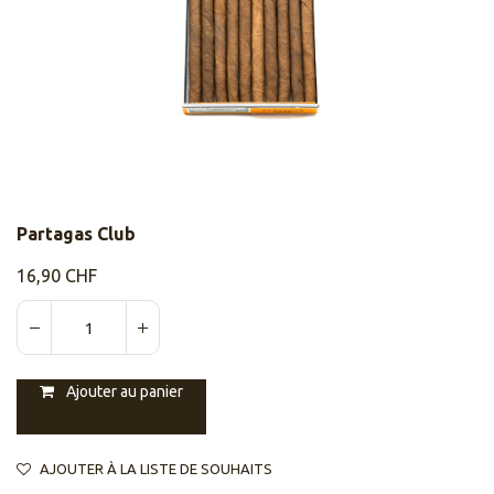
Partagas Club
16,90
CHF
Ajouter au panier
AJOUTER À LA LISTE DE SOUHAITS