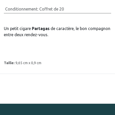
Conditionnement
:
Coffret de 20
Un petit cigare
Partagas
de caractère, le bon compagnon
entre deux rendez-vous.
Taille:
9,65 cm x 0,9 cm