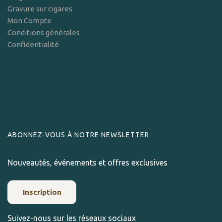
Gravure sur cigares
Mon Compte
Conditions générales
Confidentialité
ABONNEZ-VOUS À NOTRE NEWSLETTER
Nouveautés, événements et offres exclusives
Inscription
Suivez-nous sur les réseaux sociaux