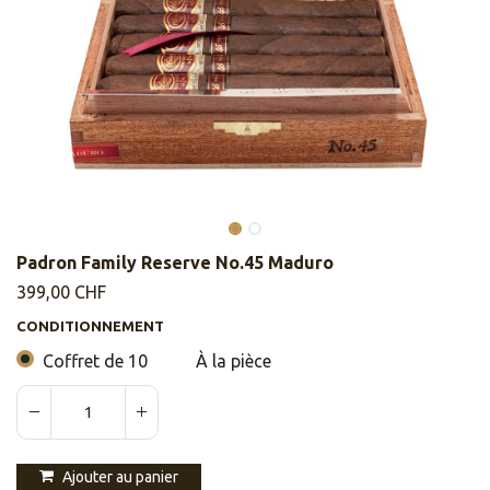
Padron Family Reserve No.45 Maduro
399,00
CHF
CONDITIONNEMENT
Coffret de 10
À la pièce
Ajouter au panier