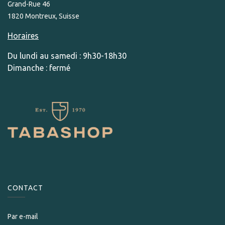
Grand-Rue 46
1820 Montreux, Suisse
Horaires
Du lundi au samedi : 9h30-18h30
Dimanche : fermé
CONTACT
Par e-mail