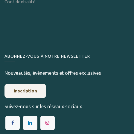
Confidentialité
ABONNEZ-VOUS À NOTRE NEWSLETTER
Nouveautés, événements et offres exclusives
Inscription
Suivez-nous sur les réseaux sociaux