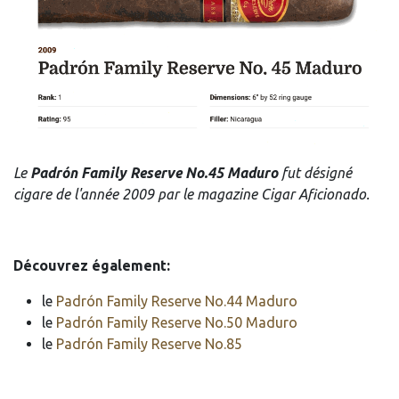
Le
Padrón Family Reserve No.45 Maduro
fut désigné
cigare de l'année 2009 par le magazine Cigar Aficionado.
Découvrez également:
le
Padrón Family Reserve No.44 Maduro
le
Padrón Family Reserve No.50 Maduro
le
Padrón Family Reserve No.85