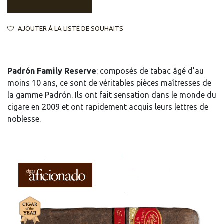
AJOUTER À LA LISTE DE SOUHAITS
Padrón Family Reserve
: composés de tabac âgé d’au
moins 10 ans, ce sont de véritables pièces maîtresses de
la gamme Padrón. Ils ont fait sensation dans le monde du
cigare en 2009 et ont rapidement acquis leurs lettres de
noblesse.