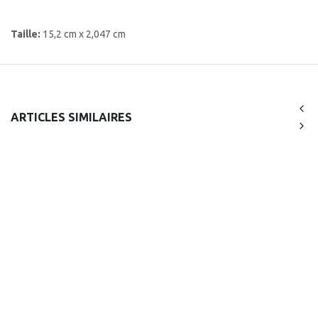
Taille:
15,2 cm x 2,047 cm
ARTICLES SIMILAIRES