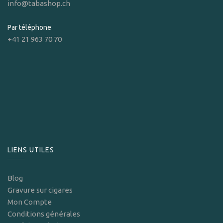
info@tabashop.ch
Par téléphone
+41 21 963 70 70
LIENS UTILES
Blog
Gravure sur cigares
Mon Compte
Conditions générales