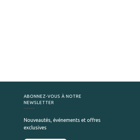
ABONNEZ-VOUS À NOTRE
NEWSLETTER
Nouveautés, événements et offres
exclusives