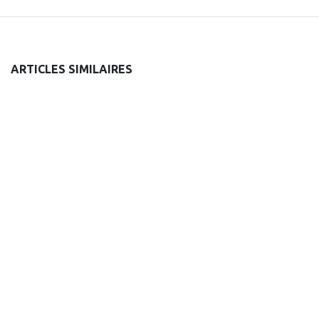
ARTICLES SIMILAIRES