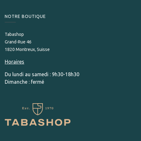
NOTRE BOUTIQUE
Tabashop
Grand-Rue 46
1820 Montreux, Suisse
Horaires
Du lundi au samedi : 9h30-18h30
Dimanche : fermé