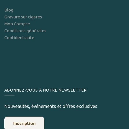
Blog
Gravure sur cigares
Mon Compte
Conditions générales
Confidentialité
ABONNEZ-VOUS À NOTRE NEWSLETTER
Nouveautés, événements et offres exclusives
Inscription