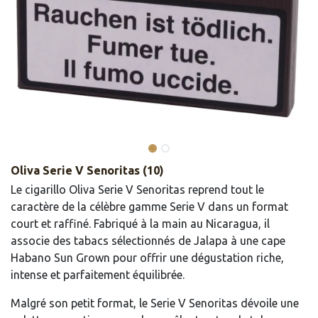
Oliva Serie V Senoritas (10)
Le cigarillo Oliva Serie V Senoritas reprend tout le
caractère de la célèbre gamme Serie V dans un format
court et raffiné. Fabriqué à la main au Nicaragua, il
associe des tabacs sélectionnés de Jalapa à une cape
Habano Sun Grown pour offrir une dégustation riche,
intense et parfaitement équilibrée.
Malgré son petit format, le Serie V Senoritas dévoile une