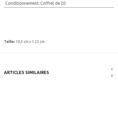
Conditionnement
:
Coffret de 20
Taille:
10,3 cm x 1.23 cm
ARTICLES SIMILAIRES