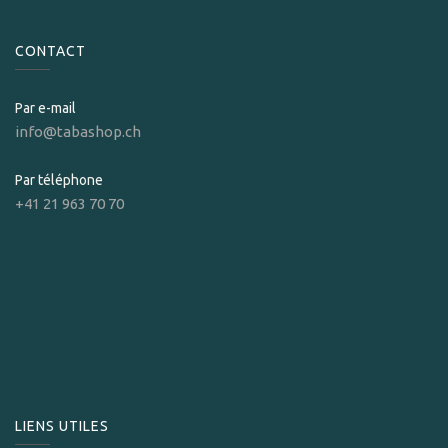
CONTACT
Par e-mail
info@tabashop.ch
Par téléphone
+41 21 963 70 70
LIENS UTILES