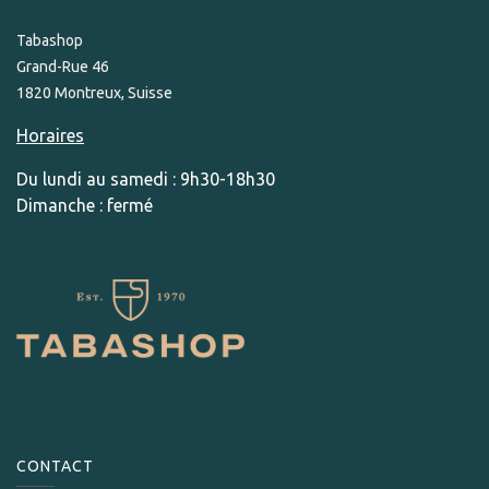
Tabashop
Grand-Rue 46
1820 Montreux, Suisse
Horaires
Du lundi au samedi : 9h30-18h30
Dimanche : fermé
CONTACT