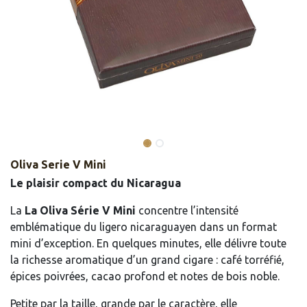
Oliva Serie V Mini
Le plaisir compact du Nicaragua
La
La Oliva Série V Mini
concentre l’intensité
emblématique du ligero nicaraguayen dans un format
mini d’exception. En quelques minutes, elle délivre toute
la richesse aromatique d’un grand cigare : café torréfié,
épices poivrées, cacao profond et notes de bois noble.
Petite par la taille, grande par le caractère, elle