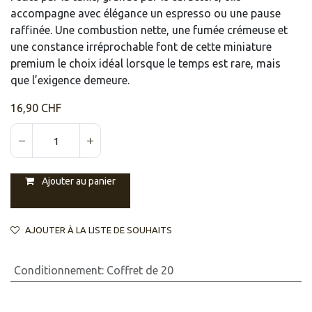
accompagne avec élégance un espresso ou une pause
raffinée. Une combustion nette, une fumée crémeuse et
une constance irréprochable font de cette miniature
premium le choix idéal lorsque le temps est rare, mais
que l’exigence demeure.
16,90
CHF
Ajouter au panier
AJOUTER À LA LISTE DE SOUHAITS
Conditionnement
:
Coffret de 20