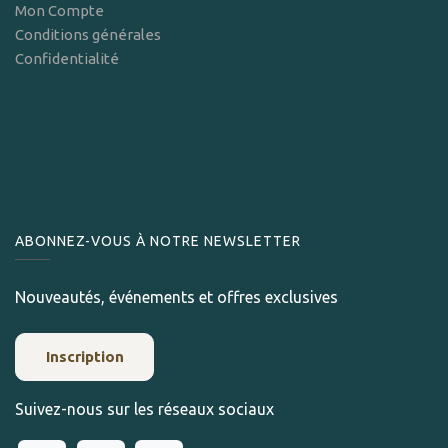
Mon Compte
Conditions générales
Confidentialité
ABONNEZ-VOUS À NOTRE NEWSLETTER
Nouveautés, événements et offres exclusives
Inscription
Suivez-nous sur les réseaux sociaux