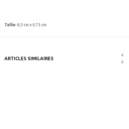
Taille:
8,5 cm x 0,75 cm
ARTICLES SIMILAIRES