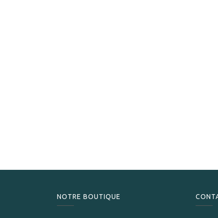
NOTRE BOUTIQUE
CONT