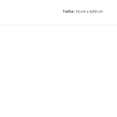
Taille:
10 cm x 0,90 cm