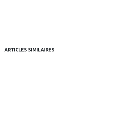
ARTICLES SIMILAIRES