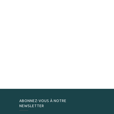
ABONNEZ-VOUS À NOTRE
NEWSLETTER