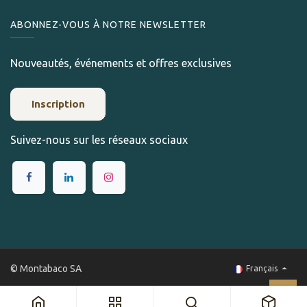
ABONNEZ-VOUS À NOTRE NEWSLETTER
Nouveautés, événements et offres exclusives
Inscription
Suivez-nous sur les réseaux sociaux
© Montabaco SA
Français