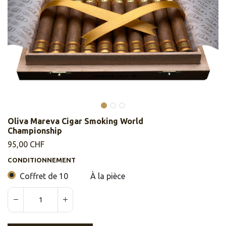
Oliva Mareva Cigar Smoking World
Championship
95,00
CHF
CONDITIONNEMENT
Coffret de 10
À la pièce