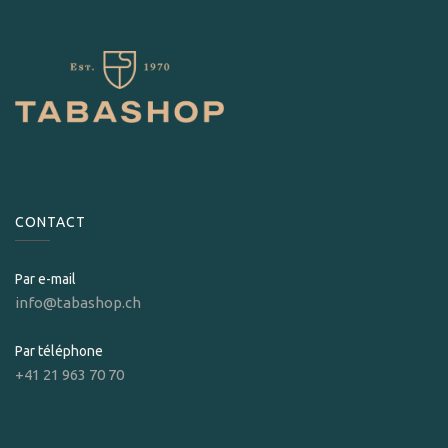
CONTACT
Par e-mail
info@tabashop.ch
Par téléphone
+41 21 963 70 70