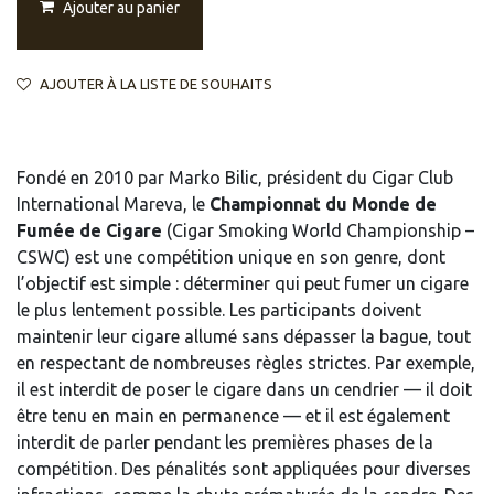
Ajouter au panier
AJOUTER À LA LISTE DE SOUHAITS
Fondé en 2010 par Marko Bilic, président du Cigar Club
International Mareva, le
Championnat du Monde de
Fumée de Cigare
(Cigar Smoking World Championship –
CSWC) est une compétition unique en son genre, dont
l’objectif est simple : déterminer qui peut fumer un cigare
le plus lentement possible. Les participants doivent
maintenir leur cigare allumé sans dépasser la bague, tout
en respectant de nombreuses règles strictes. Par exemple,
il est interdit de poser le cigare dans un cendrier — il doit
être tenu en main en permanence — et il est également
interdit de parler pendant les premières phases de la
compétition. Des pénalités sont appliquées pour diverses