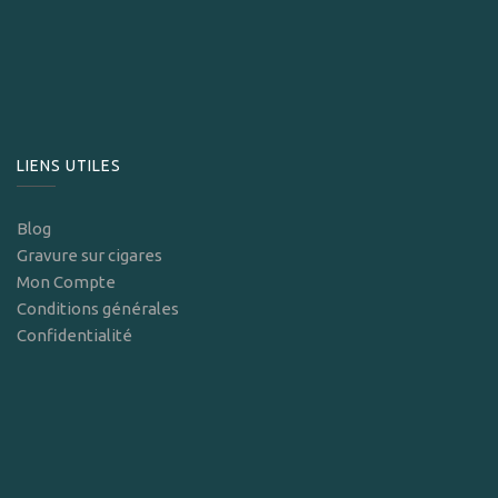
LIENS UTILES
Blog
Gravure sur cigares
Mon Compte
Conditions générales
Confidentialité