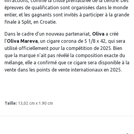
infractions, comme la chute prématurée de la cendre. Des
épreuves de qualification sont organisées dans le monde
entier, et les gagnants sont invités à participer à la grande
finale à Split, en Croatie.
Dans le cadre d’un nouveau partenariat,
Oliva
a créé
l’
Oliva Mareva
, un cigare corona de 5 1/8 x 42, qui sera
utilisé officiellement pour la compétition de 2025. Bien
que la marque n’ait pas révélé la composition exacte du
mélange, elle a confirmé que ce cigare sera disponible à la
vente dans les points de vente internationaux en 2025.
Taille:
13,02 cm x 1.90 cm