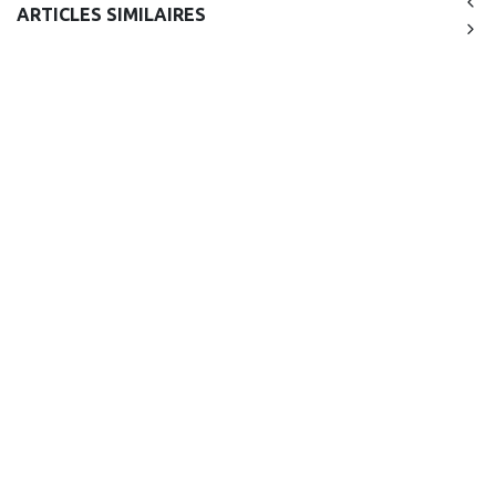
ARTICLES SIMILAIRES