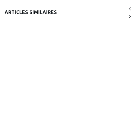
ARTICLES SIMILAIRES