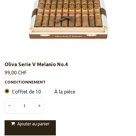
Oliva Serie V Melanio No.4
99,00
CHF
CONDITIONNEMENT
Coffret de 10
À la pièce
Ajouter au panier