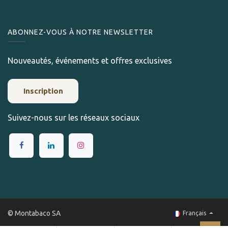
ABONNEZ-VOUS À NOTRE NEWSLETTER
Nouveautés, événements et offres exclusives
Inscription
Suivez-nous sur les réseaux sociaux
© Montabaco SA
Français