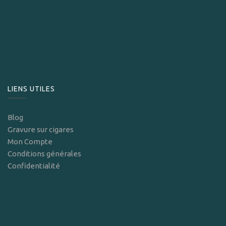
LIENS UTILES
Blog
Gravure sur cigares
Mon Compte
Conditions générales
Confidentialité