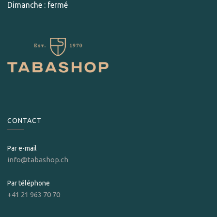
Dimanche : fermé
CONTACT
Par e-mail
info@tabashop.ch
Par téléphone
+41 21 963 70 70