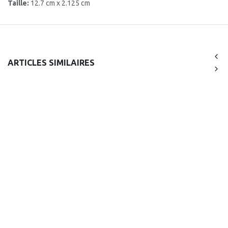
Taille:
12.7 cm x 2.125 cm
ARTICLES SIMILAIRES