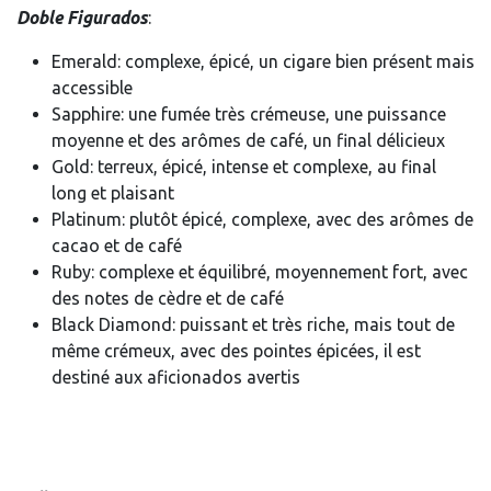
Doble Figurados
:
Emerald: complexe, épicé, un cigare bien présent mais
accessible
Sapphire: une fumée très crémeuse, une puissance
moyenne et des arômes de café, un final délicieux
Gold: terreux, épicé, intense et complexe, au final
long et plaisant
Platinum: plutôt épicé, complexe, avec des arômes de
cacao et de café
Ruby: complexe et équilibré, moyennement fort, avec
des notes de cèdre et de café
Black Diamond: puissant et très riche, mais tout de
même crémeux, avec des pointes épicées, il est
destiné aux aficionados avertis