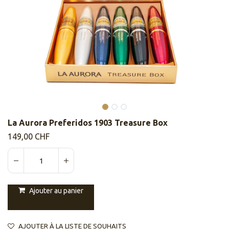
La Aurora Preferidos 1903 Treasure Box
149,00
CHF
Ajouter au panier
AJOUTER À LA LISTE DE SOUHAITS