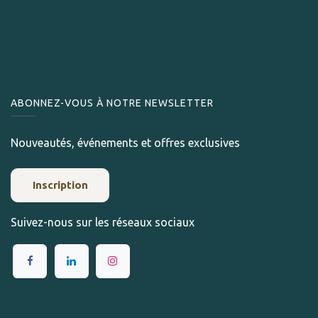
ABONNEZ-VOUS À NOTRE NEWSLETTER
Nouveautés, événements et offres exclusives
Inscription
Suivez-nous sur les réseaux sociaux