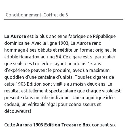
Conditionnement
:
Coffret de 6
La Aurora
est la plus ancienne fabrique de République
dominicaine. Avec la ligne 1903, La Aurora rend
hommage à ses débuts et réédite un format originel, le
«doble figurado» au ring 54. Ce cigare est si particulier
que seuls des torcedors ayant au moins 15 ans
d’expérience peuvent le produire, avec un maximum
quotidien d’une centaine d’unités. Tous les cigares de
cette 1903 Edition sont vieillis au moisn deux ans. Le
résultat est tellement spectaculaire que chaque vitole est
présenté dans un tube individuel. Une magnifique idée
cadeau, un véritable régal pour connaisseurs et
découvreurs!
Cette
Aurora 1903 Edition Treasure Box
contient six