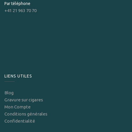
Par téléphone
+41 21 963 70 70
LIENS UTILES
Blog
Gravure sur cigares
Mon Compte
Conditions générales
Confidentialité