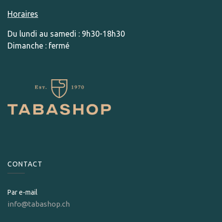
Horaires
Du lundi au samedi : 9h30-18h30
Dimanche : fermé
CONTACT
Par e-mail
info@tabashop.ch