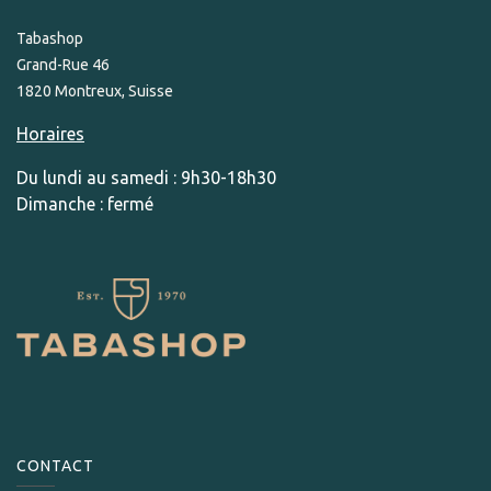
Tabashop
Grand-Rue 46
1820 Montreux, Suisse
Horaires
Du lundi au samedi : 9h30-18h30
Dimanche : fermé
CONTACT