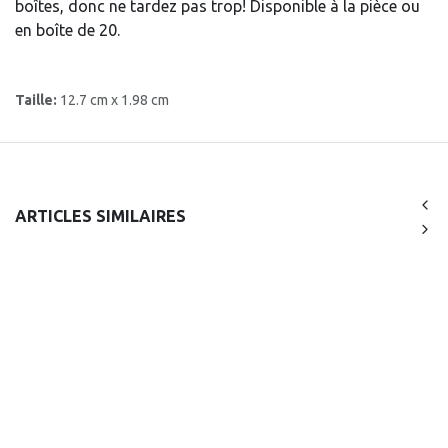
boîtes, donc ne tardez pas trop! Disponible à la pièce ou
en boîte de 20.
Taille:
12.7 cm x 1.98 cm
ARTICLES SIMILAIRES