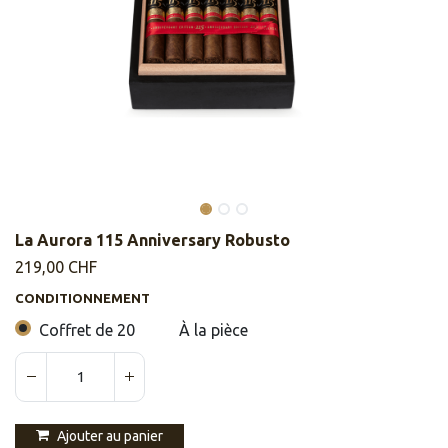
La Aurora 115 Anniversary Robusto
219,00
CHF
CONDITIONNEMENT
Coffret de 20
À la pièce
Ajouter au panier