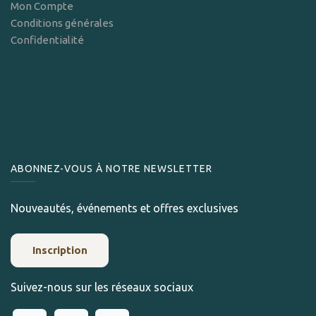
Mon Compte
Conditions générales
Confidentialité
ABONNEZ-VOUS À NOTRE NEWSLETTER
Nouveautés, événements et offres exclusives
Inscription
Suivez-nous sur les réseaux sociaux