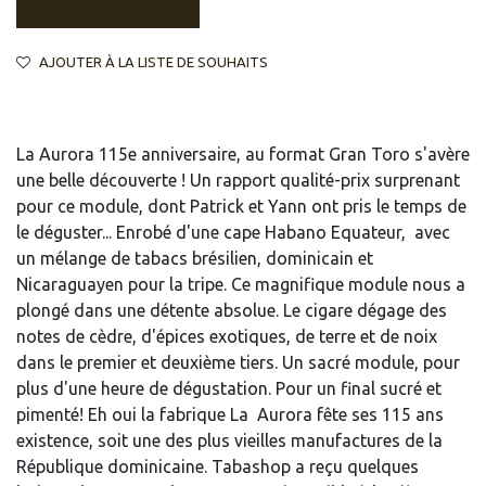
AJOUTER À LA LISTE DE SOUHAITS
La Aurora 115e anniversaire, au format Gran Toro s'avère
une belle découverte ! Un rapport qualité-prix surprenant
pour ce module, dont Patrick et Yann ont pris le temps de
le déguster... Enrobé d'une cape Habano Equateur, avec
un mélange de tabacs brésilien, dominicain et
Nicaraguayen pour la tripe. Ce magnifique module nous a
plongé dans une détente absolue. Le cigare dégage des
notes de cèdre, d'épices exotiques, de terre et de noix
dans le premier et deuxième tiers. Un sacré module, pour
plus d'une heure de dégustation. Pour un final sucré et
pimenté! Eh oui la fabrique La Aurora fête ses 115 ans
existence, soit une des plus vieilles manufactures de la
République dominicaine. Tabashop a reçu quelques