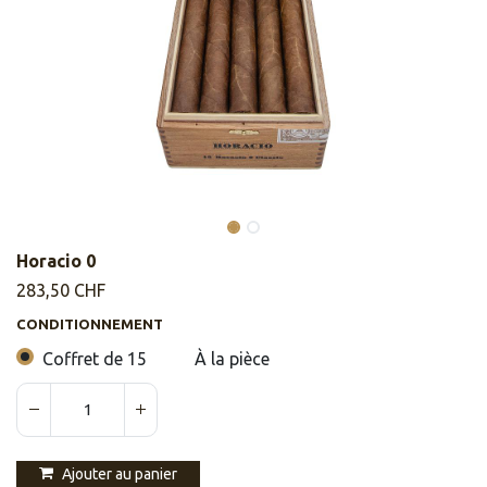
Horacio 0
283,50
CHF
CONDITIONNEMENT
Coffret de 15
À la pièce
Ajouter au panier