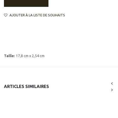
AJOUTER À LA LISTE DE SOUHAITS
Taille:
17,8 cm x 2,54 cm
ARTICLES SIMILAIRES