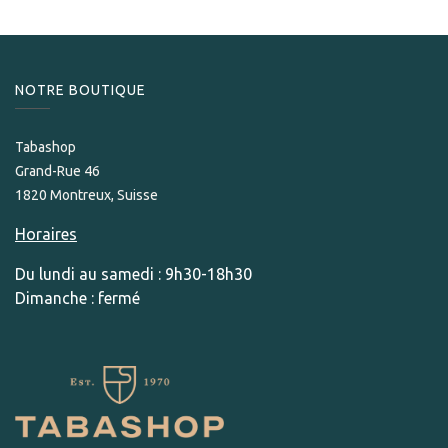
NOTRE BOUTIQUE
Tabashop
Grand-Rue 46
1820 Montreux, Suisse
Horaires
Du lundi au samedi : 9h30-18h30
Dimanche : fermé