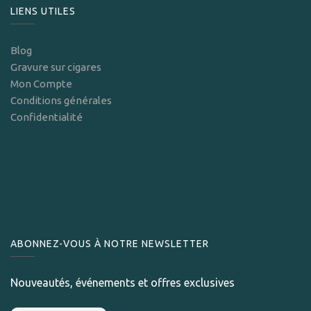
LIENS UTILES
Blog
Gravure sur cigares
Mon Compte
Conditions générales
Confidentialité
ABONNEZ-VOUS À NOTRE NEWSLETTER
Nouveautés, événements et offres exclusives