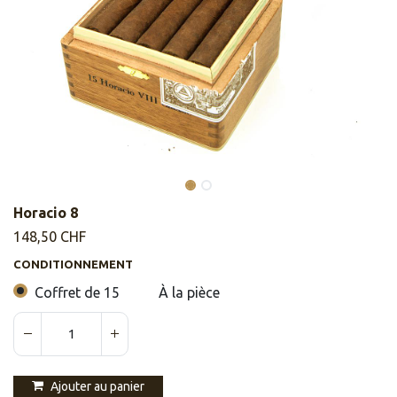
Horacio 8
148,50
CHF
CONDITIONNEMENT
Coffret de 15
À la pièce
Ajouter au panier