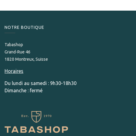
NOTRE BOUTIQUE
Tabashop
Grand-Rue 46
1820 Montreux, Suisse
Horaires
Du lundi au samedi : 9h30-18h30
Dimanche : fermé