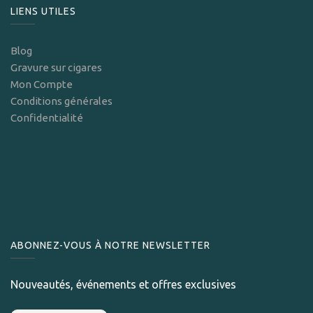
LIENS UTILES
Blog
Gravure sur cigares
Mon Compte
Conditions générales
Confidentialité
ABONNEZ-VOUS À NOTRE NEWSLETTER
Nouveautés, événements et offres exclusives