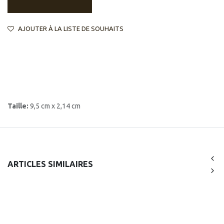
AJOUTER À LA LISTE DE SOUHAITS
Taille:
9,5 cm x 2,14 cm
ARTICLES SIMILAIRES