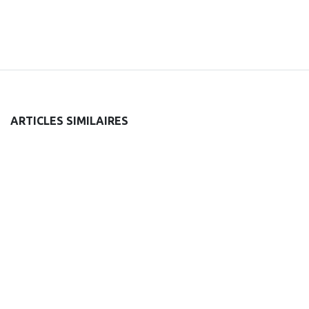
ARTICLES SIMILAIRES