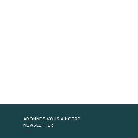
ABONNEZ-VOUS À NOTRE
NEWSLETTER