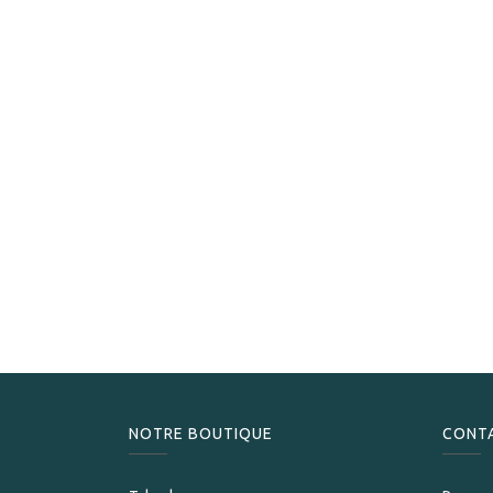
NOTRE BOUTIQUE
CONT