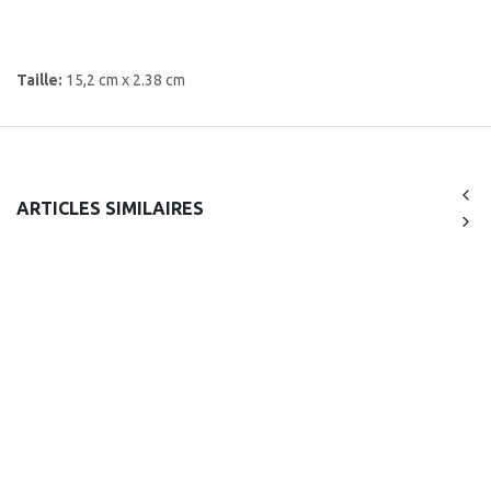
Taille:
15,2 cm x 2.38 cm
ARTICLES SIMILAIRES