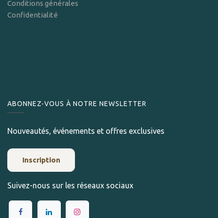
Conditions générales
Confidentialité
ABONNEZ-VOUS À NOTRE NEWSLETTER
Nouveautés, événements et offres exclusives
Inscription
Suivez-nous sur les réseaux sociaux