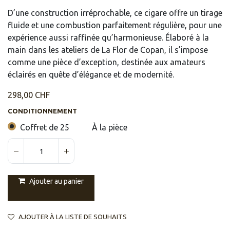
D’une construction irréprochable, ce cigare offre un tirage
fluide et une combustion parfaitement régulière, pour une
expérience aussi raffinée qu’harmonieuse. Élaboré à la
main dans les ateliers de La Flor de Copan, il s’impose
comme une pièce d’exception, destinée aux amateurs
éclairés en quête d’élégance et de modernité.
298,00
CHF
CONDITIONNEMENT
Coffret de 25
À la pièce
Ajouter au panier
AJOUTER À LA LISTE DE SOUHAITS