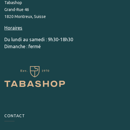
Tabashop
Grand-Rue 46
1820 Montreux, Suisse
Horaires
Du lundi au samedi : 9h30-18h30
Dimanche : fermé
CONTACT