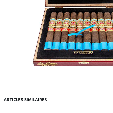
ARTICLES SIMILAIRES