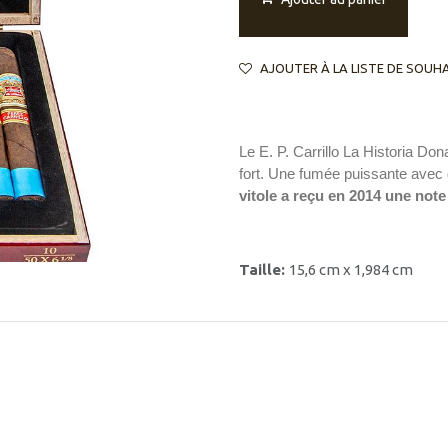
AJOUTER À LA LISTE DE SOUH
Le E. P. Carrillo La Historia D
fort. Une fumée puissante avec 
vitole a reçu en 2014 une note
Taille:
15,6 cm x 1,984 cm