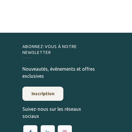
ABONNEZ-VOUS À NOTRE
NEWSLETTER
Nouveautés, événements et offres
exclusives
Inscription
Suivez-nous sur les réseaux
sociaux