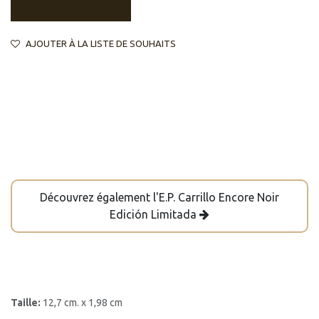
AJOUTER À LA LISTE DE SOUHAITS
Découvrez également l'E.P. Carrillo Encore Noir
Edición Limitada
Taille:
12,7 cm. x 1,98 cm