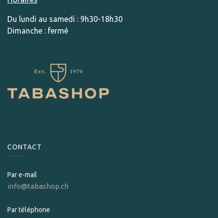
Du lundi au samedi : 9h30-18h30
Dimanche : fermé
CONTACT
Par e-mail
info@tabashop.ch
Par téléphone