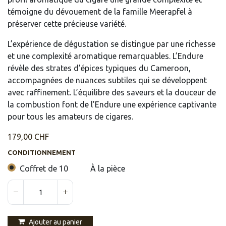
témoigne du dévouement de la famille Meerapfel à
préserver cette précieuse variété.
L’expérience de dégustation se distingue par une richesse
et une complexité aromatique remarquables. L’Endure
révèle des strates d’épices typiques du Cameroon,
accompagnées de nuances subtiles qui se développent
avec raffinement. L’équilibre des saveurs et la douceur de
la combustion font de l’Endure une expérience captivante
pour tous les amateurs de cigares.
179,00
CHF
CONDITIONNEMENT
Coffret de 10
À la pièce
Ajouter au panier