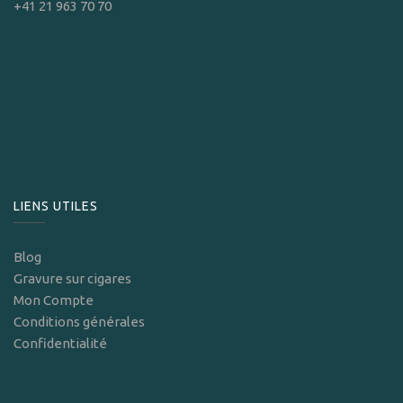
+41 21 963 70 70
LIENS UTILES
Blog
Gravure sur cigares
Mon Compte
Conditions générales
Confidentialité