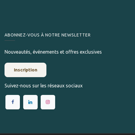
ABONNEZ-VOUS À NOTRE NEWSLETTER
Nouveautés, événements et offres exclusives
Inscription
Suivez-nous sur les réseaux sociaux