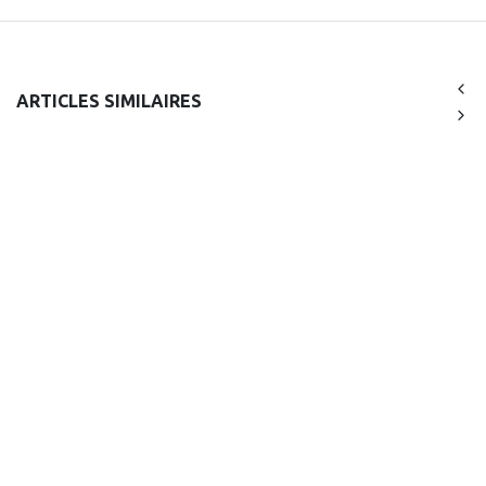
ARTICLES SIMILAIRES