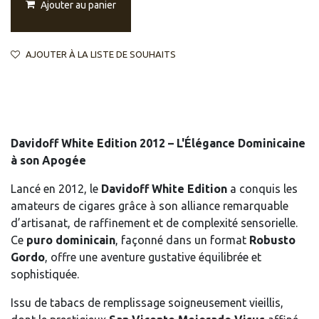
Ajouter au panier
AJOUTER À LA LISTE DE SOUHAITS
Davidoff White Edition 2012 – L'Élégance Dominicaine
à son Apogée
Lancé en 2012, le
Davidoff White Edition
a conquis les
amateurs de cigares grâce à son alliance remarquable
d’artisanat, de raffinement et de complexité sensorielle.
Ce
puro dominicain
, façonné dans un format
Robusto
Gordo
, offre une aventure gustative équilibrée et
sophistiquée.
Issu de tabacs de remplissage soigneusement vieillis,