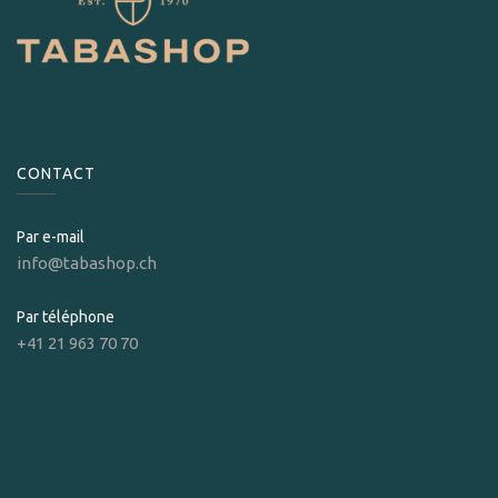
CONTACT
Par e-mail
info@tabashop.ch
Par téléphone
+41 21 963 70 70