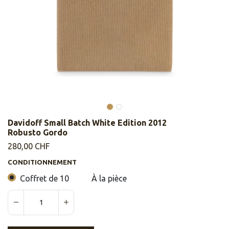
Davidoff Small Batch White Edition 2012
Robusto Gordo
280,00
CHF
CONDITIONNEMENT
Coffret de 10
À la pièce