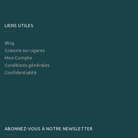
LIENS UTILES
Blog
Gravure sur cigares
Mon Compte
Conditions générales
Confidentialité
ABONNEZ-VOUS À NOTRE NEWSLETTER