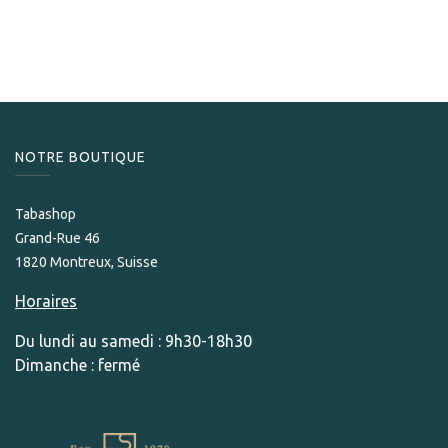
350,00
CHF
NOTRE BOUTIQUE
Tabashop
Grand-Rue 46
1820 Montreux, Suisse
Horaires
Du lundi au samedi : 9h30-18h30
Dimanche : fermé