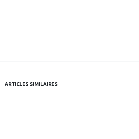
ARTICLES SIMILAIRES