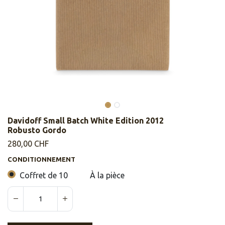
Davidoff Small Batch White Edition 2012
Robusto Gordo
280,00
CHF
CONDITIONNEMENT
Coffret de 10
À la pièce