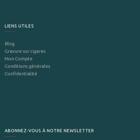
LIENS UTILES
Blog
Gravure sur cigares
Mon Compte
Conditions générales
Confidentialité
ABONNEZ-VOUS À NOTRE NEWSLETTER