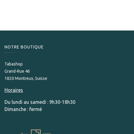
350,00
CHF
NOTRE BOUTIQUE
Tabashop
Grand-Rue 46
1820 Montreux, Suisse
Horaires
Du lundi au samedi : 9h30-18h30
Dimanche : fermé