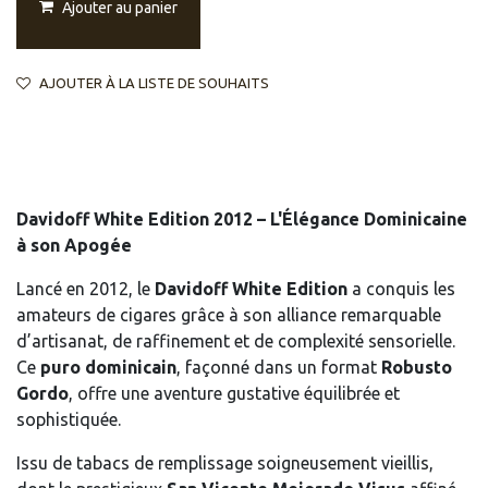
Ajouter au panier
AJOUTER À LA LISTE DE SOUHAITS
Davidoff White Edition 2012 – L'Élégance Dominicaine
à son Apogée
Lancé en 2012, le
Davidoff White Edition
a conquis les
amateurs de cigares grâce à son alliance remarquable
d’artisanat, de raffinement et de complexité sensorielle.
Ce
puro dominicain
, façonné dans un format
Robusto
Gordo
, offre une aventure gustative équilibrée et
sophistiquée.
Issu de tabacs de remplissage soigneusement vieillis,