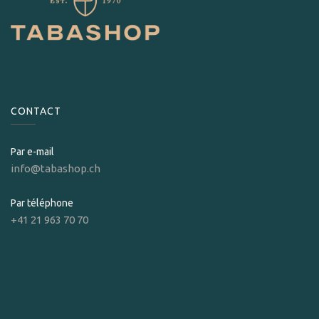
CONTACT
Par e-mail
info@tabashop.ch
Par téléphone
+41 21 963 70 70