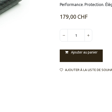
Performance. Protection. Él
179,00
CHF
Ajouter au panier
AJOUTER À LA LISTE DE SOUH