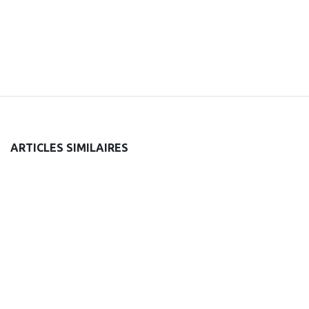
ARTICLES SIMILAIRES