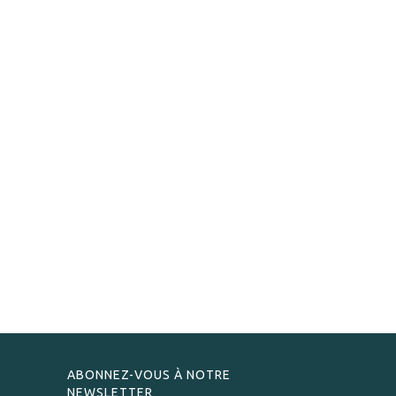
ABONNEZ-VOUS À NOTRE
NEWSLETTER