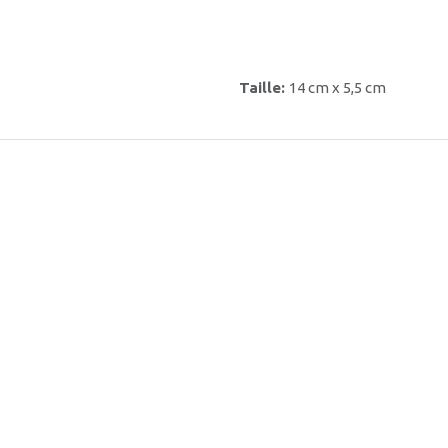
Taille:
14 cm x 5,5 cm