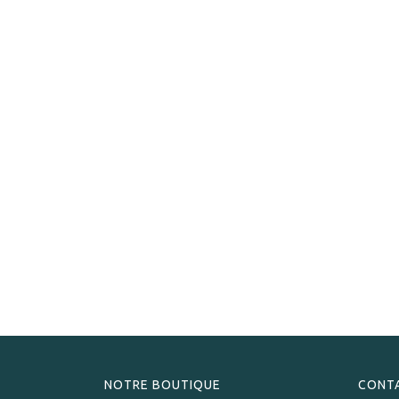
NOTRE BOUTIQUE
CONT