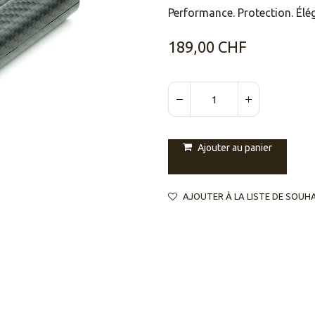
Performance. Protection. Él
189,00
CHF
Ajouter au panier
AJOUTER À LA LISTE DE SOUH