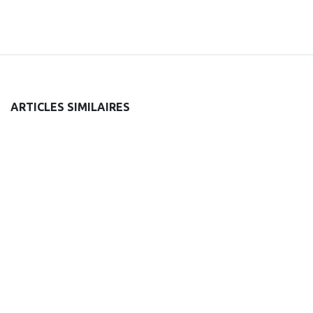
ARTICLES SIMILAIRES