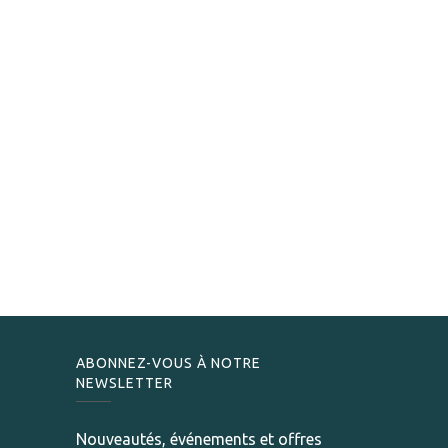
ABONNEZ-VOUS À NOTRE
NEWSLETTER
Nouveautés, événements et offres