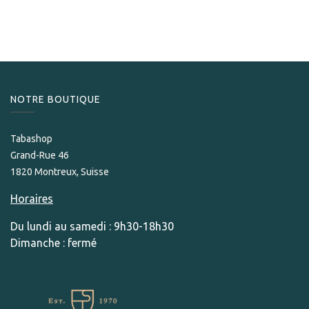
599,00
CHF
NOTRE BOUTIQUE
Tabashop
Grand-Rue 46
1820 Montreux, Suisse
Horaires
Du lundi au samedi : 9h30-18h30
Dimanche : fermé