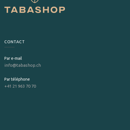
CONTACT
Par e-mail
info@tabashop.ch
Par téléphone
+41 21 963 70 70