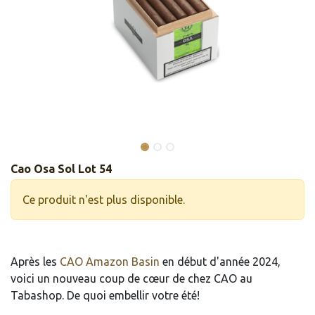
Cao Osa Sol Lot 54
Ce produit n'est plus disponible.
Après les
CAO Amazon Basin
en début d'année 2024,
voici un nouveau coup de cœur de chez CAO au
Tabashop. De quoi embellir votre été!