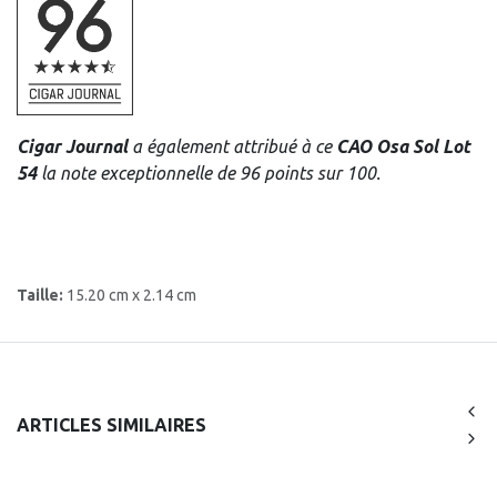
Cigar Journal
a également attribué à ce
CAO Osa Sol Lot
54
la note exceptionnelle de 96 points sur 100.
Taille:
15.20 cm x 2.14 cm
ARTICLES SIMILAIRES