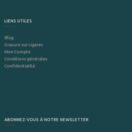
LIENS UTILES
Blog
Gravure sur cigares
Mon Compte
Conditions générales
Confidentialité
ABONNEZ-VOUS À NOTRE NEWSLETTER