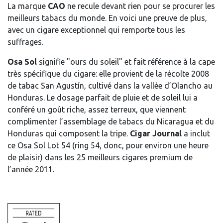
La marque
CAO
ne recule devant rien pour se procurer les
meilleurs tabacs du monde. En voici une preuve de plus,
avec un cigare exceptionnel qui remporte tous les
suffrages.
Osa Sol
signifie "ours du soleil" et fait référence à la cape
très spécifique du cigare: elle provient de la récolte 2008
de tabac San Agustín, cultivé dans la vallée d’Olancho au
Honduras. Le dosage parfait de pluie et de soleil lui a
conféré un goût riche, assez terreux, que viennent
complimenter l’assemblage de tabacs du Nicaragua et du
Honduras qui composent la tripe.
Cigar Journal
a inclut
ce Osa Sol Lot 54 (ring 54, donc, pour environ une heure
de plaisir) dans les 25 meilleurs cigares premium de
l’année 2011.