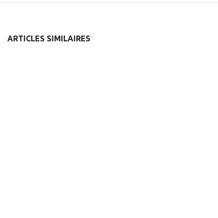
ARTICLES SIMILAIRES