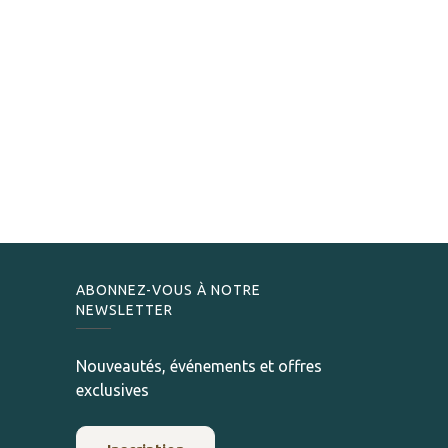
ABONNEZ-VOUS À NOTRE
NEWSLETTER
Nouveautés, événements et offres
exclusives