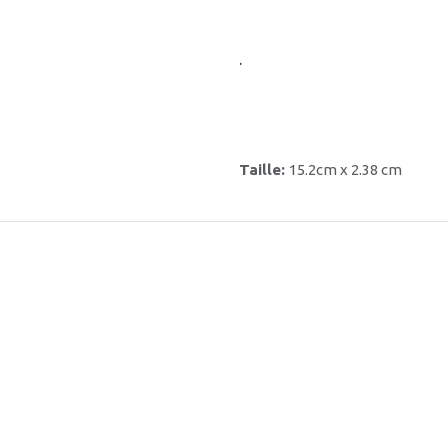
.
Taille:
15.2cm x 2.38 cm