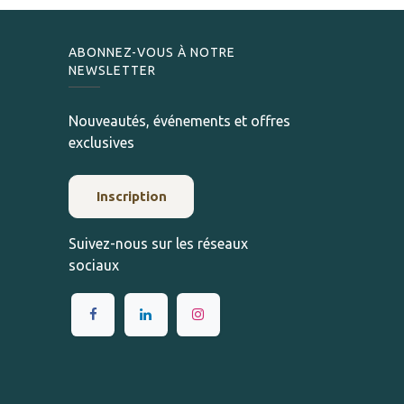
ABONNEZ-VOUS À NOTRE
NEWSLETTER
Nouveautés, événements et offres
exclusives
Inscription
Suivez-nous sur les réseaux
sociaux