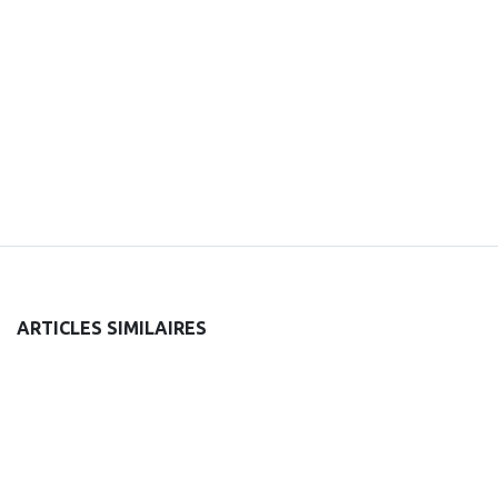
ARTICLES SIMILAIRES