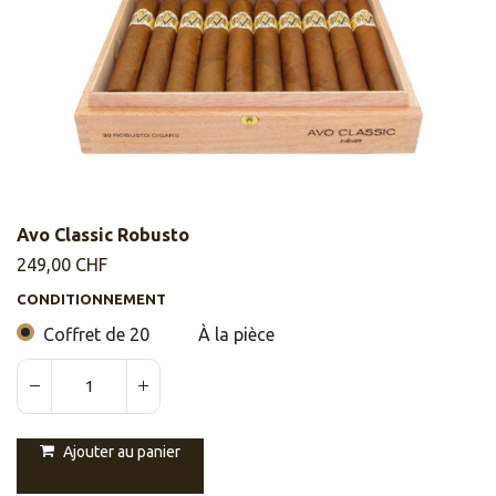
Avo Classic Robusto
249,00
CHF
CONDITIONNEMENT
Coffret de 20
À la pièce
Ajouter au panier