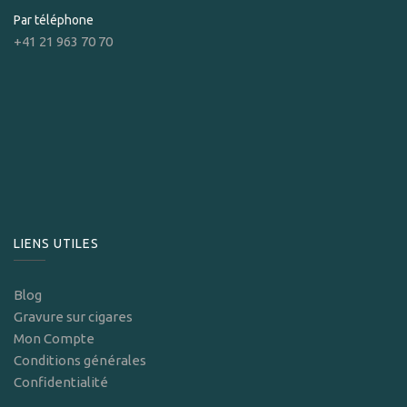
Par téléphone
+41 21 963 70 70
LIENS UTILES
Blog
Gravure sur cigares
Mon Compte
Conditions générales
Confidentialité