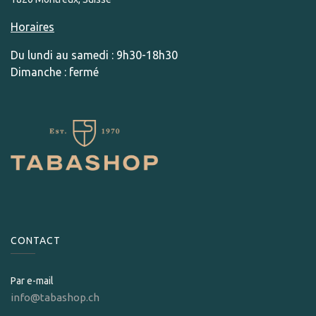
Horaires
Du lundi au samedi : 9h30-18h30
Dimanche : fermé
CONTACT
Par e-mail
info@tabashop.ch