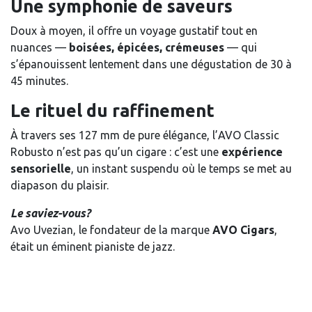
Une symphonie de saveurs
Doux à moyen, il offre un voyage gustatif tout en
nuances —
boisées, épicées, crémeuses
— qui
s’épanouissent lentement dans une dégustation de 30 à
45 minutes.
Le rituel du raffinement
À travers ses 127 mm de pure élégance, l’AVO Classic
Robusto n’est pas qu’un cigare : c’est une
expérience
sensorielle
, un instant suspendu où le temps se met au
diapason du plaisir.
Le saviez-vous?
Avo Uvezian, le fondateur de la marque
AVO Cigars
,
était un éminent pianiste de jazz.