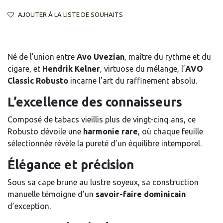
AJOUTER À LA LISTE DE SOUHAITS
Né de l’union entre
Avo Uvezian
, maître du rythme et du
cigare, et
Hendrik Kelner
, virtuose du mélange, l’
AVO
Classic Robusto
incarne l’art du raffinement absolu.
L’excellence des connaisseurs
Composé de tabacs vieillis plus de vingt-cinq ans, ce
Robusto dévoile une
harmonie rare
, où chaque feuille
sélectionnée révèle la pureté d’un équilibre intemporel.
Élégance et précision
Sous sa cape brune au lustre soyeux, sa construction
manuelle témoigne d’un
savoir-faire dominicain
d’exception.