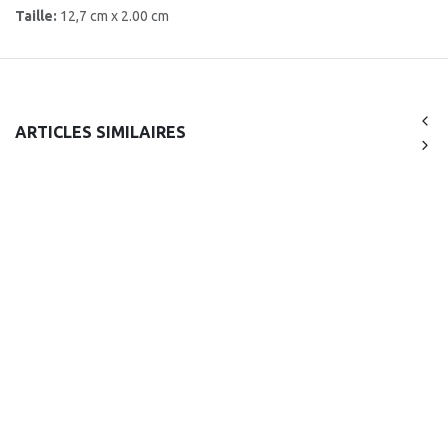
Taille:
12,7 cm x 2.00 cm
ARTICLES SIMILAIRES