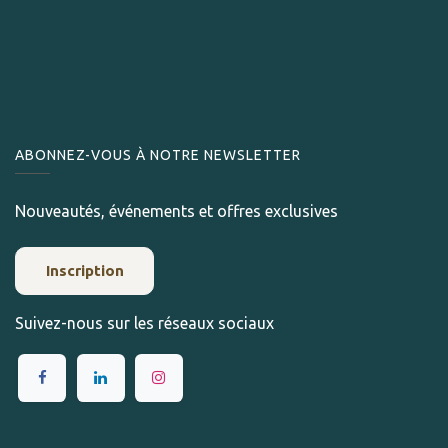
ABONNEZ-VOUS À NOTRE NEWSLETTER
Nouveautés, événements et offres exclusives
Inscription
Suivez-nous sur les réseaux sociaux