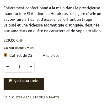
Entièrement confectionné à la main dans la prestigieuse
manufacture El Aladino au Honduras, ce cigare révèle un
savoir-faire artisanal d’excellence, offrant un tirage
velouté et une richesse aromatique distinguée, destinée
aux amateurs en quête de caractère et de sophistication.
229,00
CHF
CONDITIONNEMENT
Coffret de 25
À la pièce
Ajouter au panier
AJOUTER À LA LISTE DE SOUHAITS