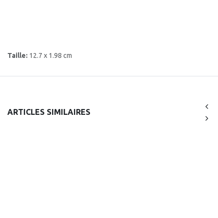
Taille:
12.7 x 1.98 cm
ARTICLES SIMILAIRES