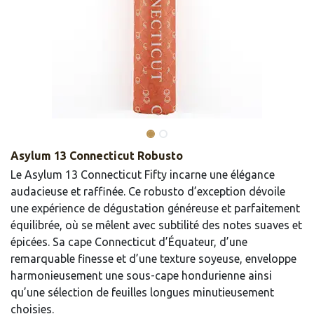
Asylum 13 Connecticut Robusto
Le Asylum 13 Connecticut Fifty incarne une élégance
audacieuse et raffinée. Ce robusto d’exception dévoile
une expérience de dégustation généreuse et parfaitement
équilibrée, où se mêlent avec subtilité des notes suaves et
épicées. Sa cape Connecticut d’Équateur, d’une
remarquable finesse et d’une texture soyeuse, enveloppe
harmonieusement une sous-cape hondurienne ainsi
qu’une sélection de feuilles longues minutieusement
choisies.