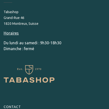
Tabashop
Grand-Rue 46
1820 Montreux, Suisse
Horaires
Du lundi au samedi : 9h30-18h30
Dimanche : fermé
CONTACT