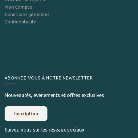
Mon Compte
Conditions générales
Confidentialité
ABONNEZ-VOUS À NOTRE NEWSLETTER
Nouveautés, événements et offres exclusives
Inscription
Suivez-nous sur les réseaux sociaux