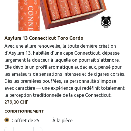
Asylum 13 Connecticut Toro Gordo
Avec une allure renouvelée, la toute dernière création
d’Asylum 13, habillée d’une cape Connecticut, dépasse
largement la douceur à laquelle on pourrait s’attendre.
Elle dévoile un profil aromatique audacieux, pensé pour
les amateurs de sensations intenses et de cigares corsés.
Dès les premières bouffées, sa personnalité s’impose
avec caractère — une expérience qui redéfinit totalement
la perception traditionnelle de la cape Connecticut.
279,00
CHF
CONDITIONNEMENT
Coffret de 25
À la pièce