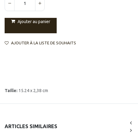
Ajouter au panier
AJOUTER À LA LISTE DE SOUHAITS
Taille:
15.24 x 2,38 cm
ARTICLES SIMILAIRES