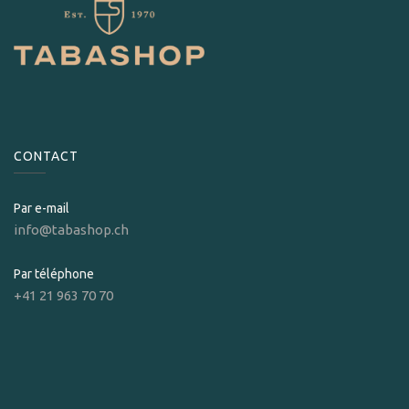
CONTACT
Par e-mail
info@tabashop.ch
Par téléphone
+41 21 963 70 70