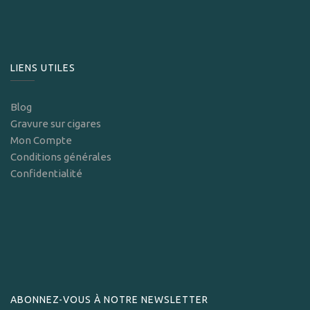
LIENS UTILES
Blog
Gravure sur cigares
Mon Compte
Conditions générales
Confidentialité
ABONNEZ-VOUS À NOTRE NEWSLETTER