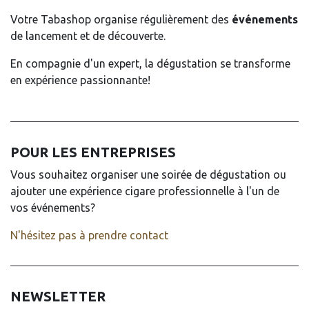
Votre Tabashop organise régulièrement des
événements
de lancement et de découverte.
En compagnie d'un expert, la dégustation se transforme
en expérience passionnante!
POUR LES ENTREPRISES
Vous souhaitez organiser une soirée de dégustation ou
ajouter une expérience cigare professionnelle à l'un de
vos événements?
N'hésitez pas à prendre contact
NEWSLETTER