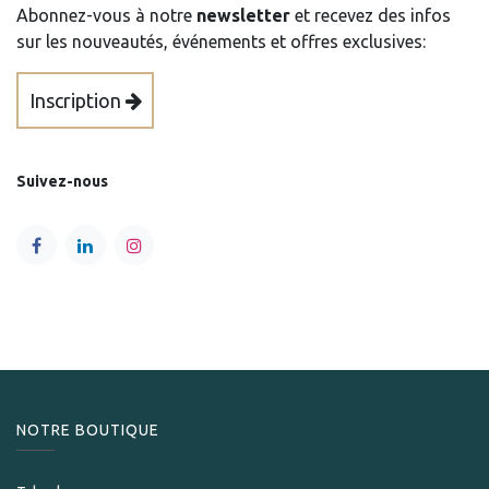
Abonnez-vous à notre
newsletter
et recevez des infos
sur les nouveautés, événements et offres exclusives:
Inscription
Suivez-nous
NOTRE BOUTIQUE