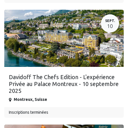
SEPT.
10
Davidoff The Chefs Edition - L'expérience
Privée au Palace Montreux - 10 septembre
2025
Montreux
,
Suisse
Inscriptions terminées