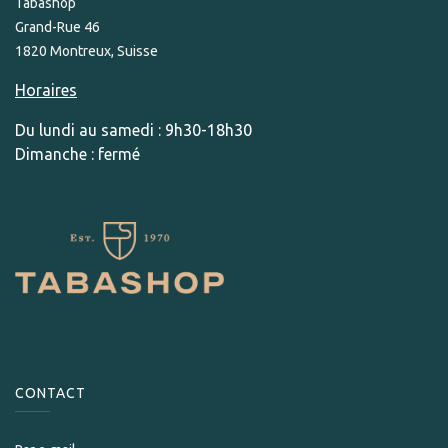
Tabashop
Grand-Rue 46
1820 Montreux, Suisse
Horaires
Du lundi au samedi : 9h30-18h30
Dimanche : fermé
CONTACT