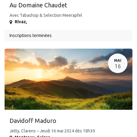
Au Domaine Chaudet
Avec Tabashop & Selection Meerapfel
Rivaz
,
Inscriptions terminées
MAI
16
Davidoff Maduro
Jetty, Clarens – Jeudi 16 mai 2024 dès 18h30