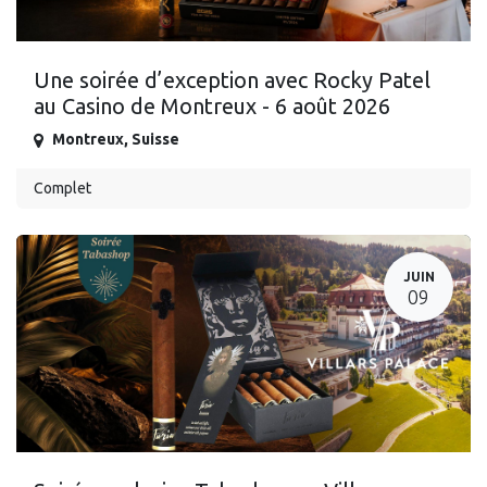
Une soirée d’exception avec Rocky Patel
au Casino de Montreux - 6 août 2026
Montreux
,
Suisse
Complet
JUIN
09