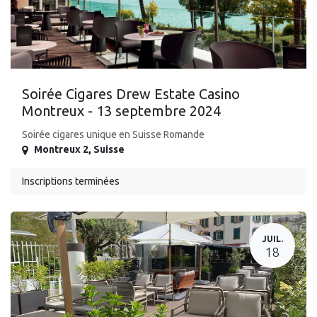
Soirée Cigares Drew Estate Casino
Montreux - 13 septembre 2024
Soirée cigares unique en Suisse Romande
Montreux 2
,
Suisse
Inscriptions terminées
JUIL.
18