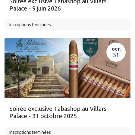
Soirée exclusive Tabashop au Villars
Palace - 9 juin 2026
Inscriptions terminées
OCT.
31
Soirée exclusive Tabashop au Villars
Palace - 31 octobre 2025
Inscriptions terminées