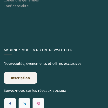
Conditions générales
Confidentialité
ABONNEZ-VOUS À NOTRE NEWSLETTER
Nouveautés, événements et offres exclusives
Inscription
Suivez-nous sur les réseaux sociaux