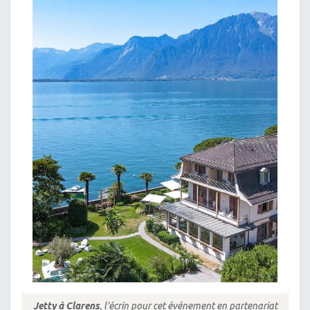
Jetty à Clarens
, l'écrin pour cet événement en partenariat