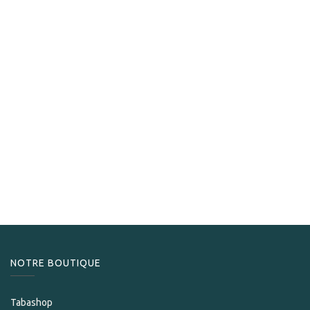
NOTRE BOUTIQUE
Tabashop