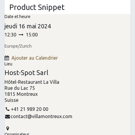
Product Snippet
Date et heure
jeudi
16 mai 2024
12:30
15:00
Europe/Zurich
Ajouter au Calendrier
Lieu
Host-Spot Sarl
Hôtel-Restaurant La Villa
Rue du Lac 75
1815 Montreux
Suisse
+41 21 989 20 00
contact@villamontreux.com
Organisateur