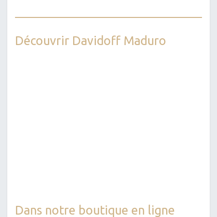
Découvrir Davidoff Maduro
Dans notre boutique en ligne