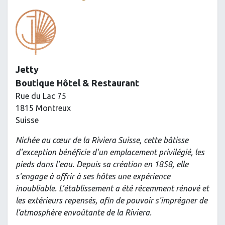
Jetty
Boutique Hôtel & Restaurant
Rue du Lac 75
1815 Montreux
Suisse
Nichée au cœur de la Riviera Suisse, cette bâtisse
d'exception bénéficie d'un emplacement privilégié, les
pieds dans l'eau. Depuis sa création en 1858, elle
s'engage à offrir à ses hôtes une expérience
inoubliable. L’établissement a été récemment rénové et
les extérieurs repensés, afin de pouvoir s'imprégner de
l’atmosphère envoûtante de la Riviera.