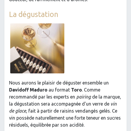
La dégustation
Nous aurons le plaisir de déguster ensemble un
Davidoff Maduro
au format
Toro
. Comme
recommandé par les experts en
pairing
de la marque,
la dégustation sera accompagnée d'un verre de
vin
de glace,
fait à partir de raisins vendangés gelés. Ce
vin possède naturellement une forte teneur en sucres
résiduels, équilibrée par son acidité.