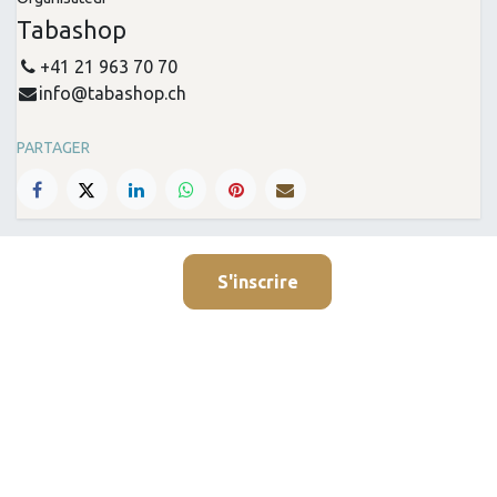
Tabashop
+41 21 963 70 70
info@tabashop.ch
PARTAGER
S'inscrire