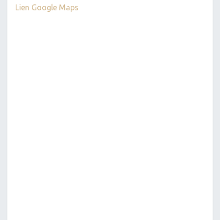
Lien Google Maps