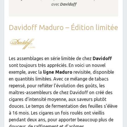
avec
Davidoff
Davidoff Maduro – Édition limitée
Les assemblages en série limitée de chez
Davidoff
sont toujours très appréciés. En voici un nouvel
exemple, avec la
ligne Maduro
revisitée, disponible
en quantités limitées. Avec ce mélange de tabacs
repensé, pour refléter l’évolution des goûts, les
maîtres-assembleurs de chez Davidoff on créé des
cigares d’intensité moyenne,
aux saveurs plutôt
douces. Le temps de fermentation des feuilles s’élève
à 16 mois. Les cigares un fois roulés ont vieillis
pendant deux ans, pour apporter beaucoup plus de
douceur, de raffinement et d’arômes.