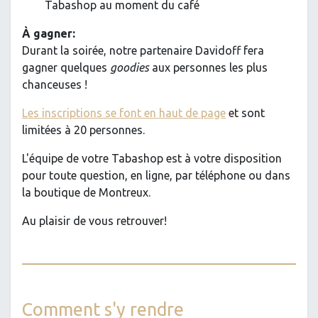
Tabashop au moment du café
À gagner:
Durant la soirée, notre partenaire Davidoff fera
gagner quelques
goodies
aux personnes les plus
chanceuses !
Les inscriptions se font en haut de page
et
sont
limitées à 20 personnes.
L'équipe de votre Tabashop est à votre disposition
pour toute question, en ligne, par téléphone ou dans
la boutique de Montreux.
Au plaisir de vous retrouver!
Comment s'y rendre