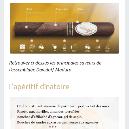
Retrouvez ci-dessus les principales saveurs de
l'assemblage Davidoff Maduro
L'apéritif dînatoire