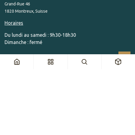
Grand-Rue 46
1820 Montreux, Suisse
Horaires
Du lundi au samedi : 9h30-18h30
Dimanche : fermé
CONTACT
Par e-mail