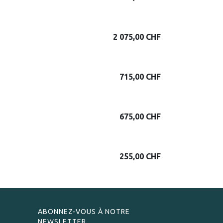
2 075,00
CHF
715,00
CHF
675,00
CHF
255,00
CHF
ABONNEZ-VOUS À NOTRE
NEWSLETTER