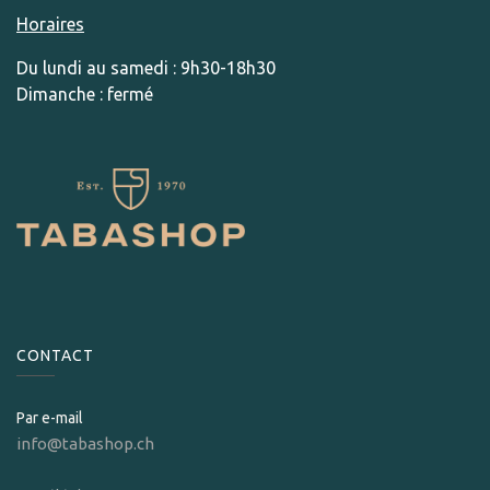
Horaires
Du lundi au samedi : 9h30-18h30
Dimanche : fermé
CONTACT
Par e-mail
info@tabashop.ch