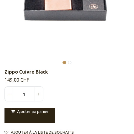
Zippo Cuivre Black
149,00
CHF
Ajouter au panier
AJOUTER À LA LISTE DE SOUHAITS