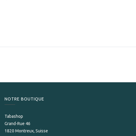
NOTRE BOUTIQUE
Tabashop
Grand-Rue 46
1820 Montreux, Suisse