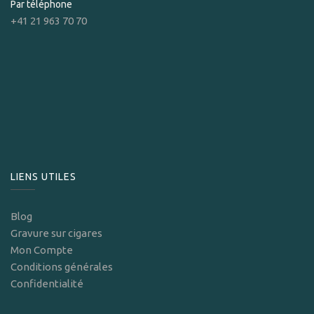
Par téléphone
+41 21 963 70 70
LIENS UTILES
Blog
Gravure sur cigares
Mon Compte
Conditions générales
Confidentialité