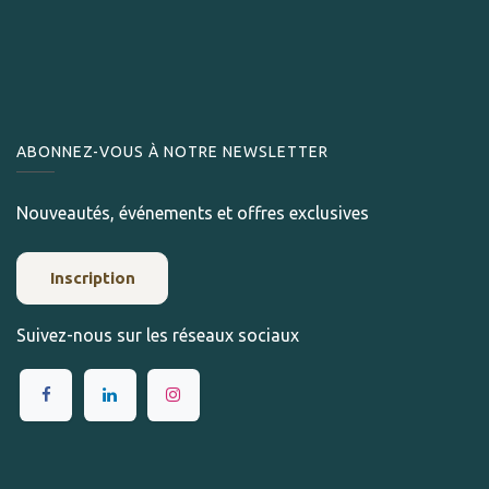
ABONNEZ-VOUS À NOTRE NEWSLETTER
Nouveautés, événements et offres exclusives
Inscription
Suivez-nous sur les réseaux sociaux