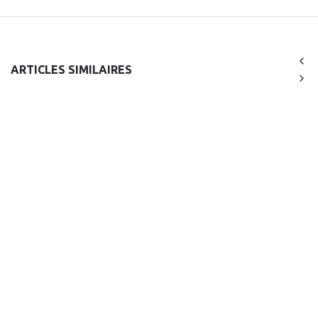
ARTICLES SIMILAIRES