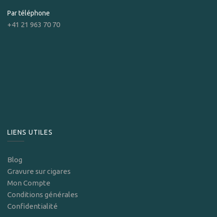
Par téléphone
+41 21 963 70 70
LIENS UTILES
Blog
Gravure sur cigares
Mon Compte
Conditions générales
Confidentialité