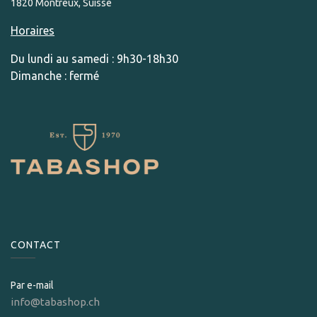
1820 Montreux, Suisse
Horaires
Du lundi au samedi : 9h30-18h30
Dimanche : fermé
CONTACT
Par e-mail
info@tabashop.ch