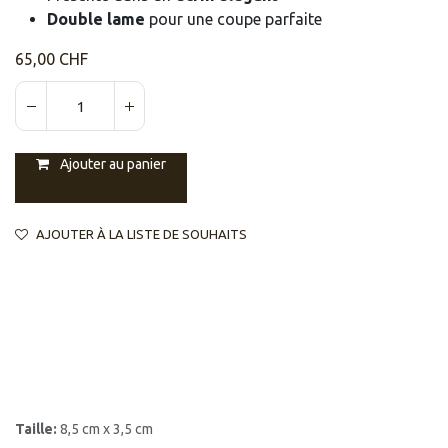
Double lame
pour une coupe parfaite
65,00
CHF
Ajouter au panier
AJOUTER À LA LISTE DE SOUHAITS
Taille:
8,5 cm x 3,5 cm