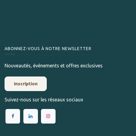
ABONNEZ-VOUS À NOTRE NEWSLETTER
Nouveautés, événements et offres exclusives
Inscription
Suivez-nous sur les réseaux sociaux