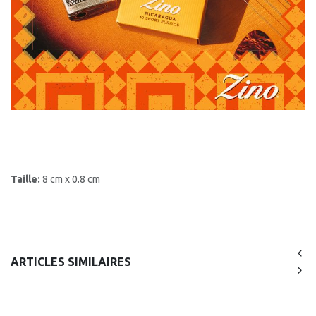
Taille:
8 cm x 0.8 cm
ARTICLES SIMILAIRES