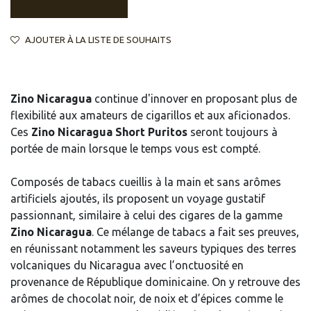
AJOUTER À LA LISTE DE SOUHAITS
Zino Nicaragua
continue d'innover en proposant plus de
flexibilité aux amateurs de cigarillos et aux aficionados.
Ces
Zino Nicaragua Short Puritos
seront toujours à
portée de main lorsque le temps vous est compté.
Composés de tabacs cueillis à la main et sans arômes
artificiels ajoutés, ils proposent un voyage gustatif
passionnant, similaire à celui des cigares de la gamme
Zino Nicaragua
. Ce mélange de tabacs a fait ses preuves,
en réunissant notamment les saveurs typiques des terres
volcaniques du Nicaragua avec l’onctuosité en
provenance de République dominicaine. On y retrouve des
arômes de chocolat noir, de noix et d’épices comme le