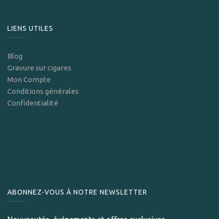
LIENS UTILES
Blog
Gravure sur cigares
Mon Compte
Conditions générales
Confidentialité
ABONNEZ-VOUS À NOTRE NEWSLETTER