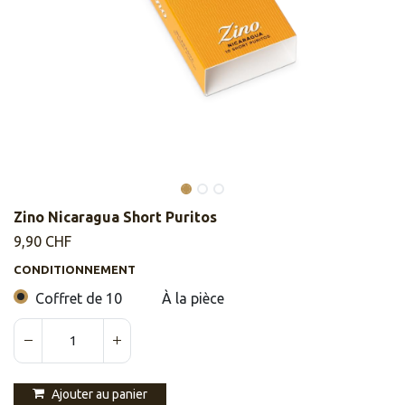
Zino Nicaragua Short Puritos
9,90
CHF
CONDITIONNEMENT
Coffret de 10
À la pièce
Ajouter au panier