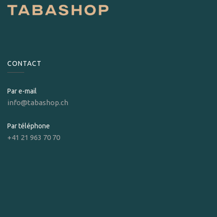
CONTACT
Par e-mail
info@tabashop.ch
Par téléphone
+41 21 963 70 70