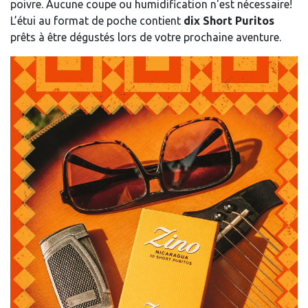
poivre. Aucune coupe ou humidification n'est nécessaire!
L’étui au format de poche contient
dix Short Puritos
prêts à être dégustés lors de votre prochaine aventure.