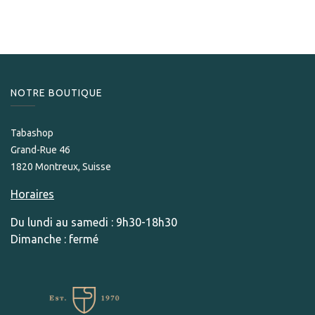
NOTRE BOUTIQUE
Tabashop
Grand-Rue 46
1820 Montreux, Suisse
Horaires
Du lundi au samedi : 9h30-18h30
Dimanche : fermé