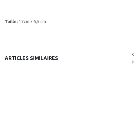
Taille:
17cm x 6,5 cm
ARTICLES SIMILAIRES