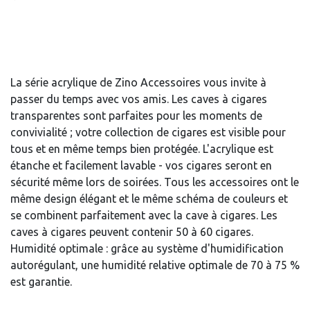
La série acrylique de Zino Accessoires vous invite à
passer du temps avec vos amis. Les caves à cigares
transparentes sont parfaites pour les moments de
convivialité ; votre collection de cigares est visible pour
tous et en même temps bien protégée. L'acrylique est
étanche et facilement lavable - vos cigares seront en
sécurité même lors de soirées. Tous les accessoires ont le
même design élégant et le même schéma de couleurs et
se combinent parfaitement avec la cave à cigares. Les
caves à cigares peuvent contenir 50 à 60 cigares.
Humidité optimale : grâce au système d'humidification
autorégulant, une humidité relative optimale de 70 à 75 %
est garantie.