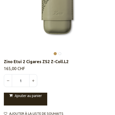
Zino Etui 2 Cigares ZS2 Z-Coll.L2
165,00
CHF
Ajouter au panier
AJOUTER À LA LISTE DE SOUHAITS