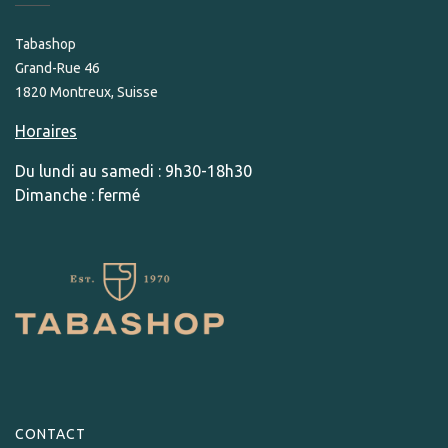
Tabashop
Grand-Rue 46
1820 Montreux, Suisse
Horaires
Du lundi au samedi : 9h30-18h30
Dimanche : fermé
CONTACT