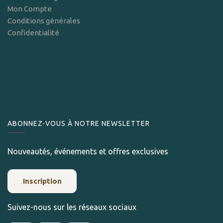
Mon Compte
Conditions générales
Confidentialité
ABONNEZ-VOUS À NOTRE NEWSLETTER
Nouveautés, événements et offres exclusives
Inscription
Suivez-nous sur les réseaux sociaux