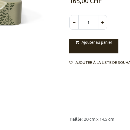
165,00
CHF
Ajouter au panier
AJOUTER À LA LISTE DE SOUH
Taille:
20 cm x 14,5 cm