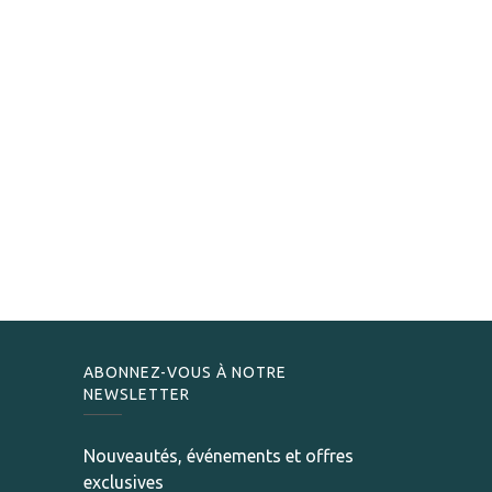
ABONNEZ-VOUS À NOTRE
NEWSLETTER
Nouveautés, événements et offres
exclusives