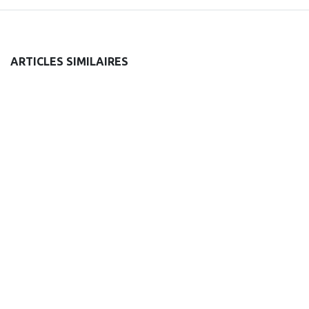
ARTICLES SIMILAIRES