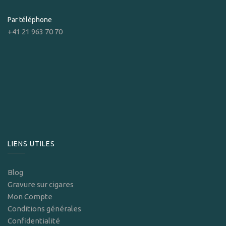
Par téléphone
+41 21 963 70 70
LIENS UTILES
Blog
Gravure sur cigares
Mon Compte
Conditions générales
Confidentialité