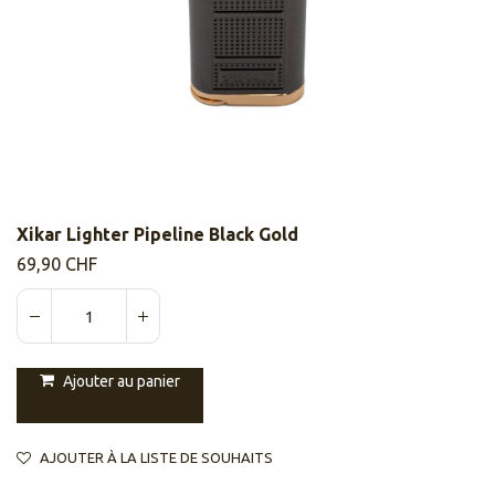
Xikar Lighter Pipeline Black Gold
69,90
CHF
Ajouter au panier
AJOUTER À LA LISTE DE SOUHAITS