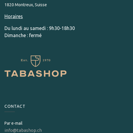
1820 Montreux, Suisse
Horaires
Du lundi au samedi : 9h30-18h30
Dimanche : fermé
CONTACT
Par e-mail
info@tabashop.ch