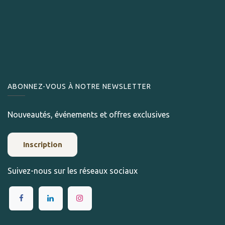
ABONNEZ-VOUS À NOTRE NEWSLETTER
Nouveautés, événements et offres exclusives
Inscription
Suivez-nous sur les réseaux sociaux