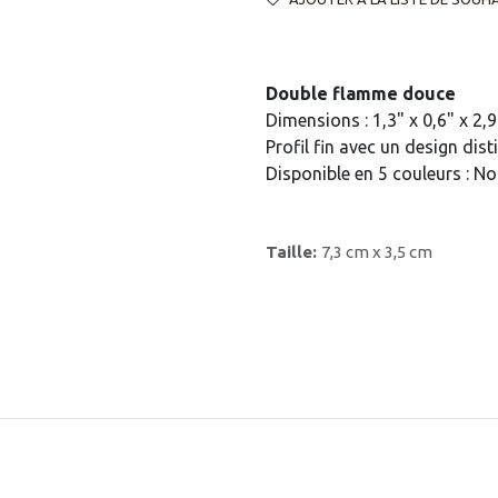
Double flamme douce
Dimensions : 1,3" x 0,6" x 2,
Profil fin avec un design dist
Disponible en 5 couleurs : No
Taille:
7,3 cm x 3,5 cm