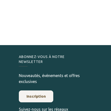
ABONNEZ-VOUS À NOTRE
NEWSLETTER
Nouveautés, événements et offres
exclusives
Inscription
Suivez-nous sur les réseaux