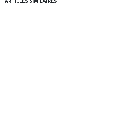
ARTICLES SIMILAIRES