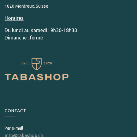
1820 Montreux, Suisse
Horaires
Du lundi au samedi : 9h30-18h30
Dimanche : fermé
CONTACT
Par e-mail
info@tabashop.ch