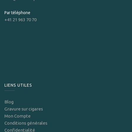
Par téléphone
+41 21 963 70 70
LIENS UTILES
Blog
Gravure sur cigares
Mon Compte
Conditions générales
Confidentialité