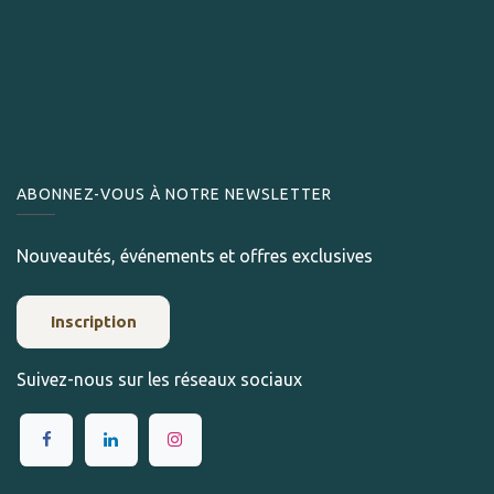
ABONNEZ-VOUS À NOTRE NEWSLETTER
Nouveautés, événements et offres exclusives
Inscription
Suivez-nous sur les réseaux sociaux