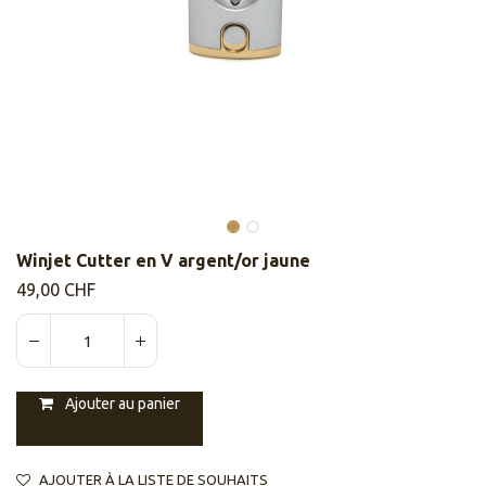
Winjet Cutter en V argent/or jaune
49,00
CHF
Ajouter au panier
AJOUTER À LA LISTE DE SOUHAITS