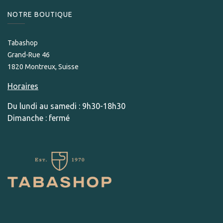
NOTRE BOUTIQUE
Tabashop
Grand-Rue 46
1820 Montreux, Suisse
Horaires
Du lundi au samedi : 9h30-18h30
Dimanche : fermé