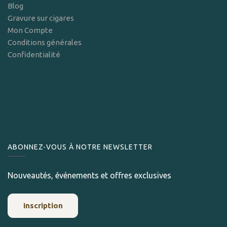
Blog
Gravure sur cigares
Mon Compte
Conditions générales
Confidentialité
ABONNEZ-VOUS À NOTRE NEWSLETTER
Nouveautés, événements et offres exclusives
Inscription