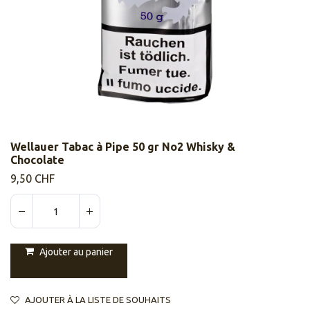
Wellauer Tabac à Pipe 50 gr No2 Whisky &
Chocolate
9,50
CHF
Ajouter au panier
AJOUTER À LA LISTE DE SOUHAITS