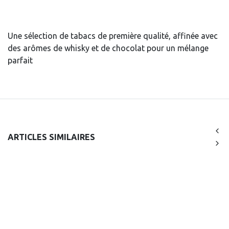
Une sélection de tabacs de première qualité, affinée avec
des arômes de whisky et de chocolat pour un mélange
parfait
ARTICLES SIMILAIRES