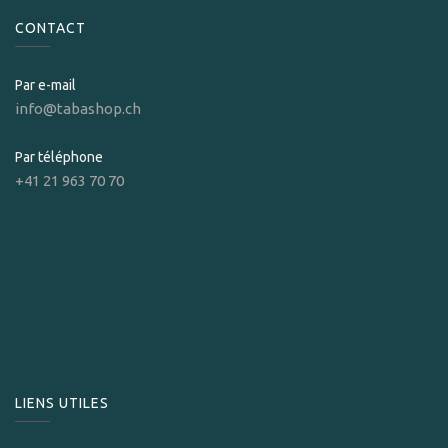
CONTACT
Par e-mail
info@tabashop.ch
Par téléphone
+41 21 963 70 70
LIENS UTILES