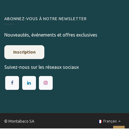
ABONNEZ-VOUS À NOTRE NEWSLETTER
Nouveautés, événements et offres exclusives
Inscription
Suivez-nous sur les réseaux sociaux
© Montabaco SA
Français