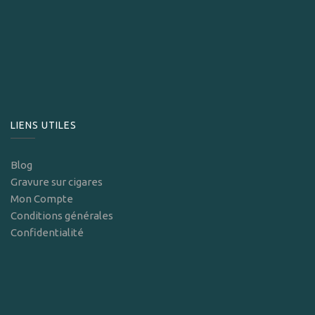
LIENS UTILES
Blog
Gravure sur cigares
Mon Compte
Conditions générales
Confidentialité