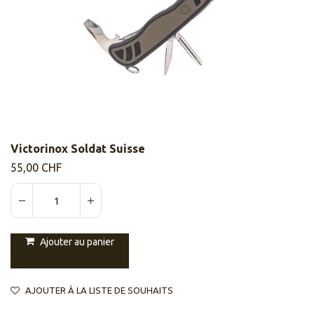
Victorinox Soldat Suisse
55,00
CHF
Ajouter au panier
AJOUTER À LA LISTE DE SOUHAITS