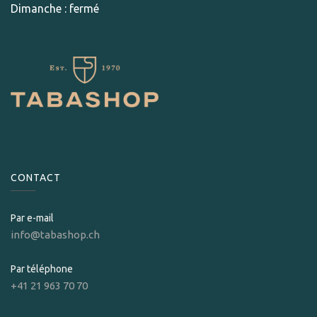
Dimanche : fermé
CONTACT
Par e-mail
info@tabashop.ch
Par téléphone
+41 21 963 70 70