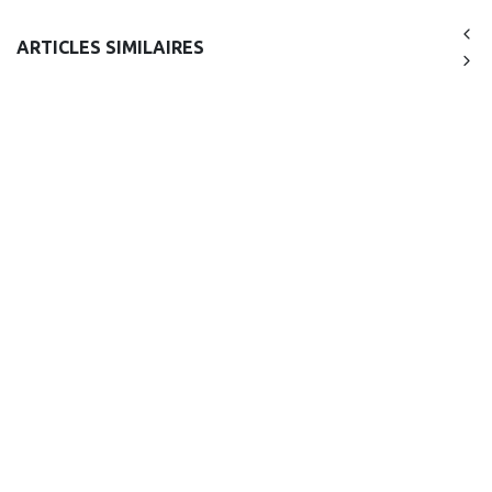
ARTICLES SIMILAIRES