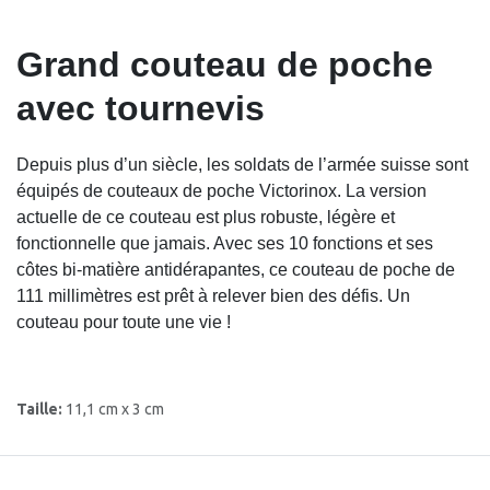
Grand couteau de poche
avec tournevis
Depuis plus d’un siècle, les soldats de l’armée suisse sont
équipés de couteaux de poche Victorinox. La version
actuelle de ce couteau est plus robuste, légère et
fonctionnelle que jamais. Avec ses 10 fonctions et ses
côtes bi-matière antidérapantes, ce couteau de poche de
111 millimètres est prêt à relever bien des défis. Un
couteau pour toute une vie !
Taille:
11,1 cm x 3 cm