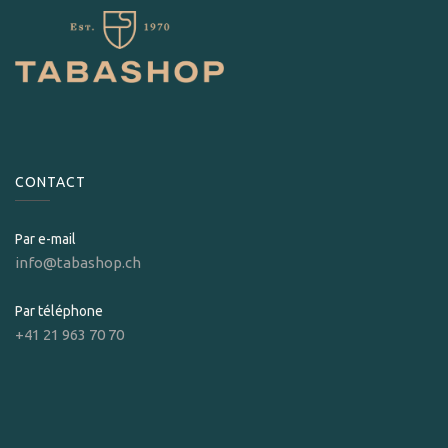
CONTACT
Par e-mail
info@tabashop.ch
Par téléphone
+41 21 963 70 70