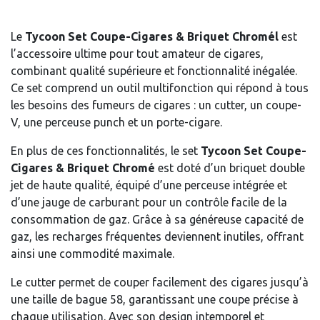
Le
Tycoon Set Coupe-Cigares & Briquet Chromél
est
l’accessoire ultime pour tout amateur de cigares,
combinant qualité supérieure et fonctionnalité inégalée.
Ce set comprend un outil multifonction qui répond à tous
les besoins des fumeurs de cigares : un cutter, un coupe-
V, une perceuse punch et un porte-cigare.
En plus de ces fonctionnalités, le set
Tycoon Set Coupe-
Cigares & Briquet Chromé
est doté d’un briquet double
jet de haute qualité, équipé d’une perceuse intégrée et
d’une jauge de carburant pour un contrôle facile de la
consommation de gaz. Grâce à sa généreuse capacité de
gaz, les recharges fréquentes deviennent inutiles, offrant
ainsi une commodité maximale.
Le cutter permet de couper facilement des cigares jusqu’à
une taille de bague 58, garantissant une coupe précise à
chaque utilisation. Avec son design intemporel et