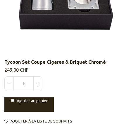
Tycoon Set Coupe Cigares & Briquet Chromé
249,00
CHF
Ajouter au panier
AJOUTER À LA LISTE DE SOUHAITS