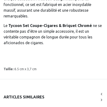
fonctionnel, ce set est fabriqué en acier inoxydable
massif, assurant une durabilité et une robustesse
remarquables.
Le
Tycoon Set Coupe-Cigares & Briquet Chromé
ne se
contente pas d’être un simple accessoire, il est un
véritable compagnon de longue durée pour tous les
aficionados de cigares.
Taille:
6.5 cm x 3,7 cm
ARTICLES SIMILAIRES