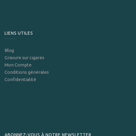
LIENS UTILES
Blog
Gravure sur cigares
Mon Compte
Conditions générales
Confidentialité
ABONNEZ-VOUS À NOTRE NEWSLETTER