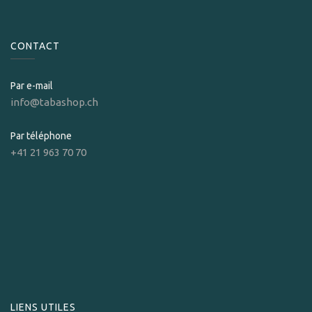
CONTACT
Par e-mail
info@tabashop.ch
Par téléphone
+41 21 963 70 70
LIENS UTILES