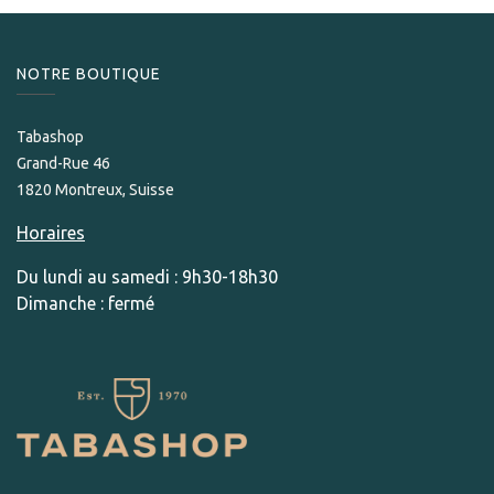
NOTRE BOUTIQUE
Tabashop
Grand-Rue 46
1820 Montreux, Suisse
Horaires
Du lundi au samedi : 9h30-18h30
Dimanche : fermé