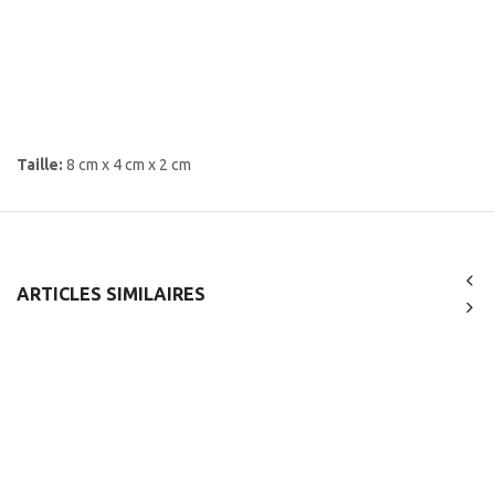
Taille:
8 cm x 4 cm x 2 cm
ARTICLES SIMILAIRES