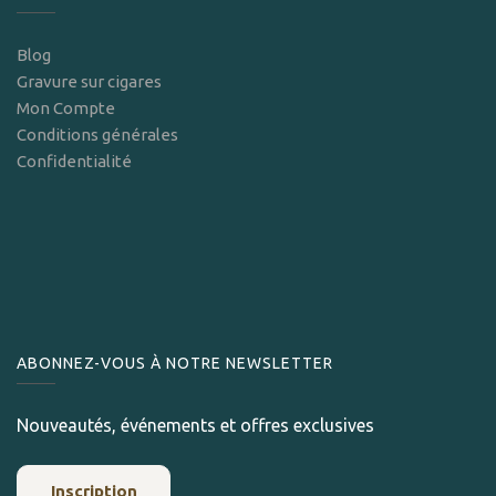
Blog
Gravure sur cigares
Mon Compte
Conditions générales
Confidentialité
ABONNEZ-VOUS À NOTRE NEWSLETTER
Nouveautés, événements et offres exclusives
Inscription