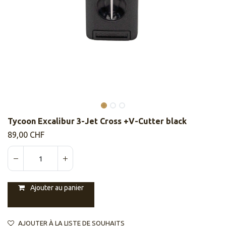
Tycoon Excalibur 3-Jet Cross +V-Cutter black
89,00
CHF
Ajouter au panier
AJOUTER À LA LISTE DE SOUHAITS