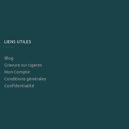
LIENS UTILES
Blog
Gravure sur cigares
Mon Compte
Conditions générales
Confidentialité