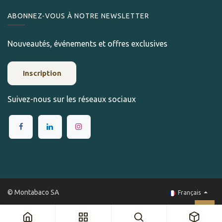
ABONNEZ-VOUS À NOTRE NEWSLETTER
Nouveautés, événements et offres exclusives
Inscription
Suivez-nous sur les réseaux sociaux
© Montabaco SA
Français