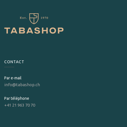
CONTACT
Par e-mail
info@tabashop.ch
Par téléphone
+41 21 963 70 70