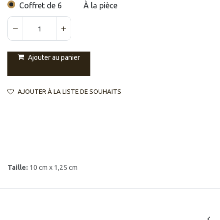
Coffret de 6
À la pièce
Ajouter au panier
AJOUTER À LA LISTE DE SOUHAITS
Taille:
10 cm x 1,25 cm