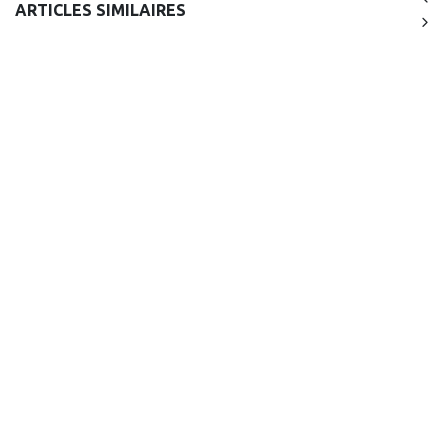
ARTICLES SIMILAIRES