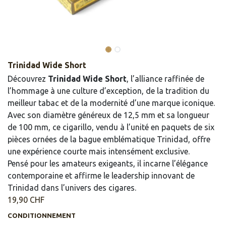
Trinidad Wide Short
Découvrez
Trinidad Wide Short
, l’alliance raffinée de
l’hommage à une culture d’exception, de la tradition du
meilleur tabac et de la modernité d’une marque iconique.
Avec son diamètre généreux de 12,5 mm et sa longueur
de 100 mm, ce cigarillo, vendu à l’unité en paquets de six
pièces ornées de la bague emblématique Trinidad, offre
une expérience courte mais intensément exclusive.
Pensé pour les amateurs exigeants, il incarne l’élégance
contemporaine et affirme le leadership innovant de
Trinidad dans l’univers des cigares.
19,90
CHF
CONDITIONNEMENT