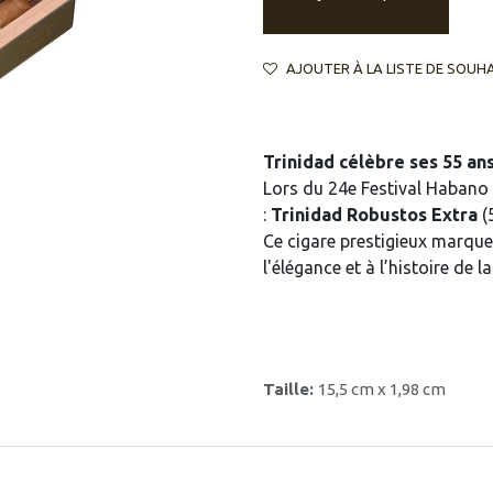
AJOUTER À LA LISTE DE SOUH
Trinidad célèbre ses 55 an
Lors du 24e Festival Habano 
:
Trinidad Robustos Extra
(
Ce cigare prestigieux marque
l'élégance et à l’histoire de 
Taille:
15,5 cm x 1,98 cm