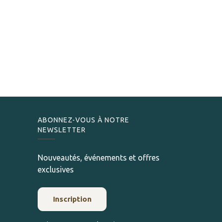
ABONNEZ-VOUS À NOTRE
NEWSLETTER
Nouveautés, événements et offres
exclusives
Inscription