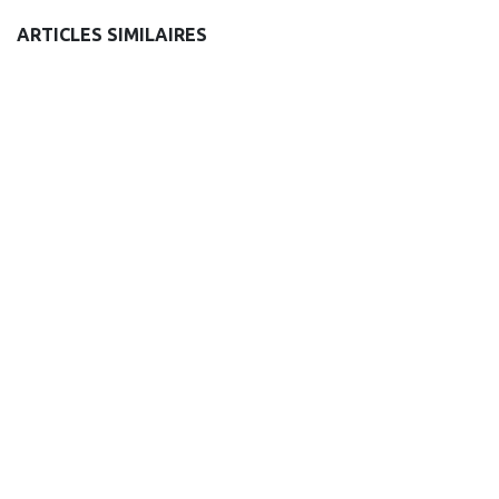
ARTICLES SIMILAIRES