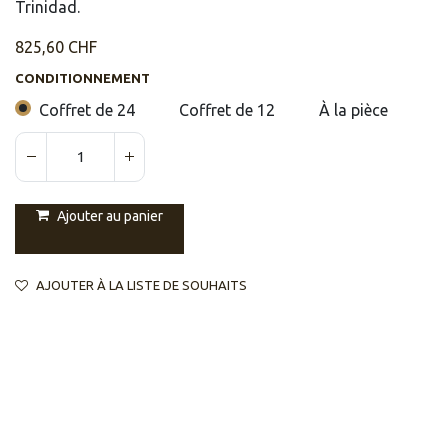
Trinidad.
825,60
CHF
CONDITIONNEMENT
Coffret de 24
Coffret de 12
À la pièce
Ajouter au panier
AJOUTER À LA LISTE DE SOUHAITS