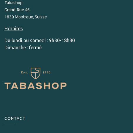
Tabashop
Grand-Rue 46
1820 Montreux, Suisse
Horaires
Du lundi au samedi : 9h30-18h30
Dimanche : fermé
CONTACT