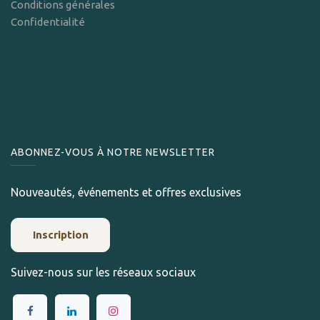
Conditions générales
Confidentialité
ABONNEZ-VOUS À NOTRE NEWSLETTER
Nouveautés, événements et offres exclusives
Inscription
Suivez-nous sur les réseaux sociaux