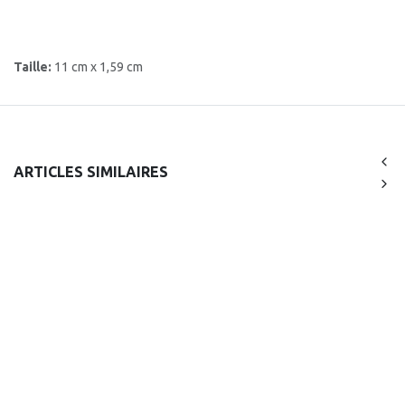
Taille:
11 cm x 1,59 cm
ARTICLES SIMILAIRES