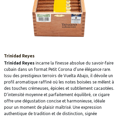
Trinidad Reyes
Trinidad Reyes
incarne la finesse absolue du savoir-faire
cubain dans un format Petit Corona d’une élégance rare.
Issu des prestigieux terroirs de Vuelta Abajo, il dévoile un
profil aromatique raffiné où les notes boisées se mêlent à
des touches crémeuses, épicées et subtilement cacaotées.
D’intensité moyenne et parfaitement équilibré, ce cigare
offre une dégustation concise et harmonieuse, idéale
pour un moment de plaisir maîtrisé. Une expression
authentique de tradition et de distinction, signée