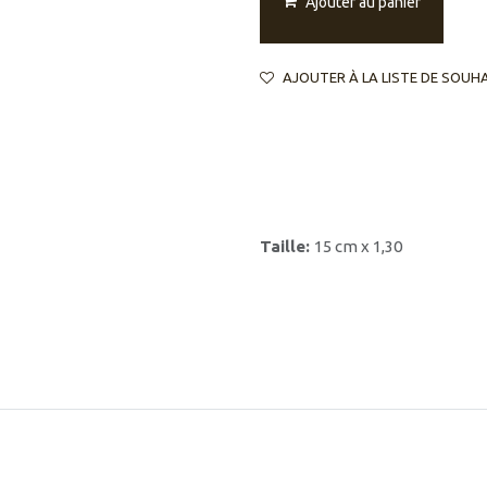
Ajouter au panier
AJOUTER À LA LISTE DE SOUH
Taille:
15 cm x 1,30