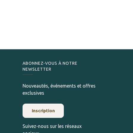
ABONNEZ-VOUS À NOTRE
NEWSLETTER
Nouveautés, événements et offres
exclusives
Inscription
Suivez-nous sur les réseaux