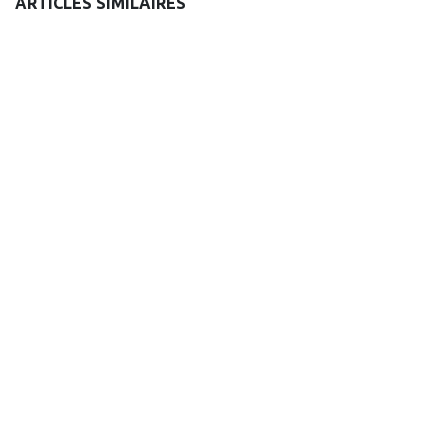
ARTICLES SIMILAIRES