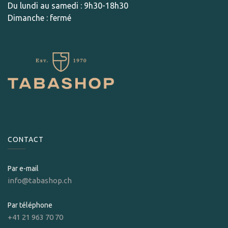
Du lundi au samedi : 9h30-18h30
Dimanche : fermé
CONTACT
Par e-mail
info@tabashop.ch
Par téléphone
+41 21 963 70 70