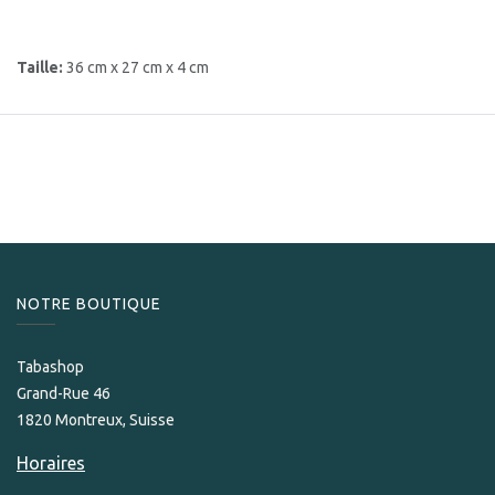
Taille:
36 cm x 27 cm x 4 cm
NOTRE BOUTIQUE
Tabashop
Grand-Rue 46
1820 Montreux, Suisse
Horaires