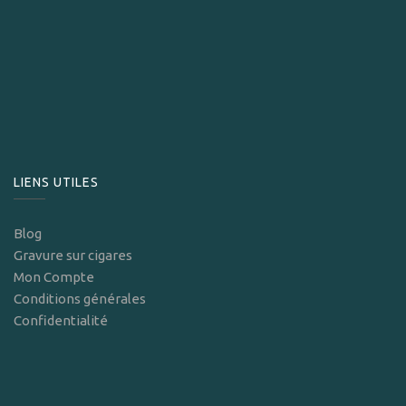
LIENS UTILES
Blog
Gravure sur cigares
Mon Compte
Conditions générales
Confidentialité