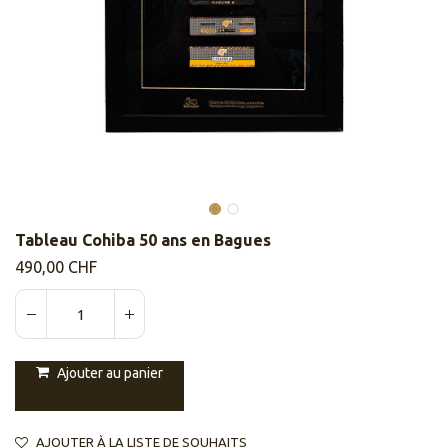
Tableau Cohiba 50 ans en Bagues
490,00
CHF
Ajouter au panier
AJOUTER À LA LISTE DE SOUHAITS