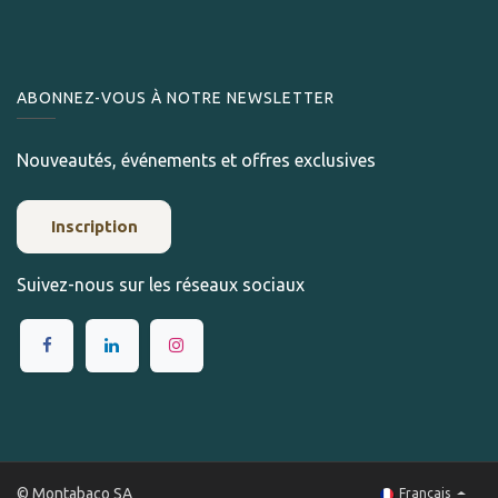
ABONNEZ-VOUS À NOTRE NEWSLETTER
Nouveautés, événements et offres exclusives
Inscription
Suivez-nous sur les réseaux sociaux
© Montabaco SA
Français