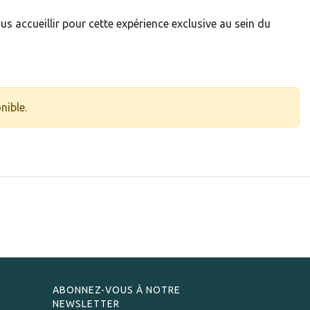
s accueillir pour cette expérience exclusive au sein du
nible.
ABONNEZ-VOUS À NOTRE
NEWSLETTER