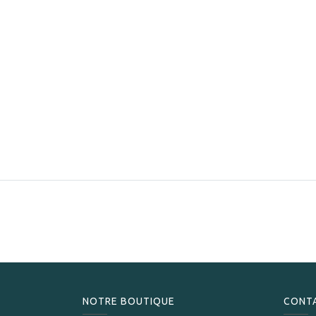
NOTRE BOUTIQUE
CONT